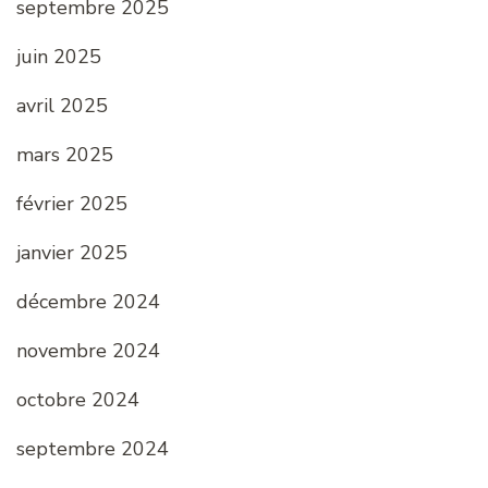
septembre 2025
juin 2025
avril 2025
mars 2025
février 2025
janvier 2025
décembre 2024
novembre 2024
octobre 2024
septembre 2024