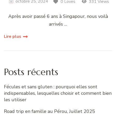
octobre 25, 2024
0 Loves
331 Views
Après avoir passé 6 ans à Singapour, nous voilà
arrivés …
Lire plus
Posts récents
Fécules et sans gluten : pourquoi elles sont
indispensables, lesquelles choisir et comment bien
les utiliser
Road trip en famille au Pérou, Juillet 2025