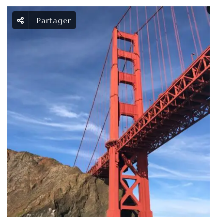
Partager