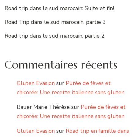
Road trip dans le sud marocain: Suite et fin!
Road Trip dans le sud marocain, partie 3
Road trip dans le sud marocain, partie 2
Commentaires récents
Gluten Evasion
sur
Purée de fèves et
chicorée: Une recette italienne sans gluten
Bauer Marie Thérèse
sur
Purée de fèves et
chicorée: Une recette italienne sans gluten
Gluten Evasion
sur
Road trip en famille dans