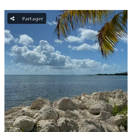
Partager