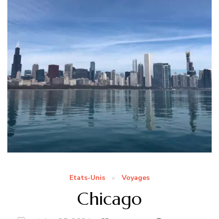
Etats-Unis
Voyages
Chicago