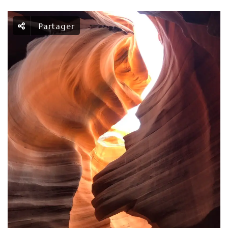
Partager