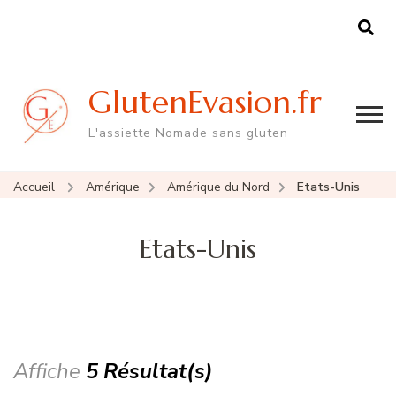
GlutenEvasion.fr
L'assiette Nomade sans gluten
Accueil
Amérique
Amérique du Nord
Etats-Unis
Etats-Unis
Affiche
5 Résultat(s)