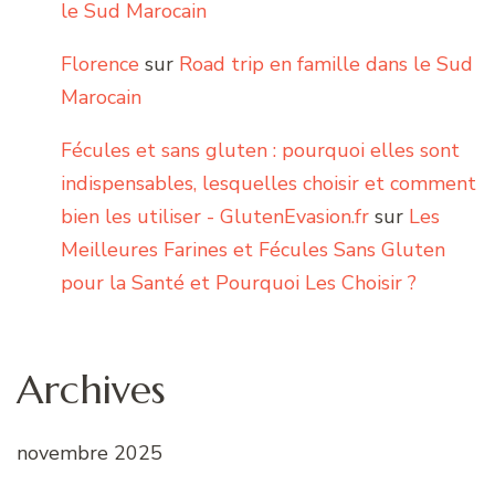
le Sud Marocain
Florence
sur
Road trip en famille dans le Sud
Marocain
Fécules et sans gluten : pourquoi elles sont
indispensables, lesquelles choisir et comment
bien les utiliser - GlutenEvasion.fr
sur
Les
Meilleures Farines et Fécules Sans Gluten
pour la Santé et Pourquoi Les Choisir ?
Archives
novembre 2025