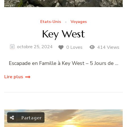
Etats-Unis
Voyages
Key West
octobre 25, 2024
0 Loves
414 Views
Escapade en Famille à Key West – 5 Jours de …
Lire plus
Partager