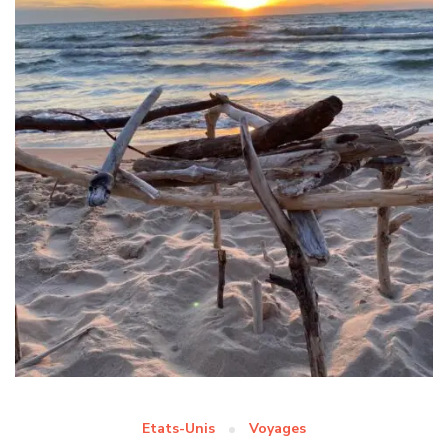
Etats-Unis
Voyages