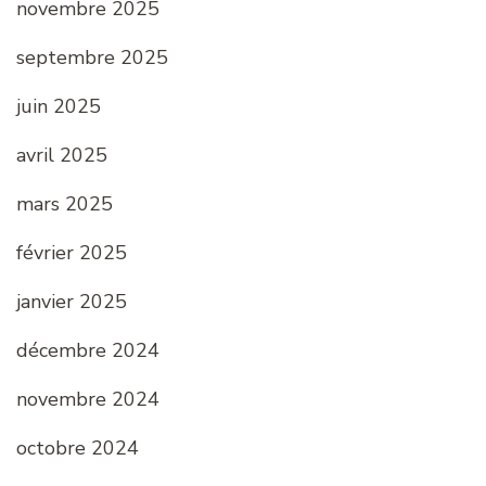
novembre 2025
septembre 2025
juin 2025
avril 2025
mars 2025
février 2025
janvier 2025
décembre 2024
novembre 2024
octobre 2024