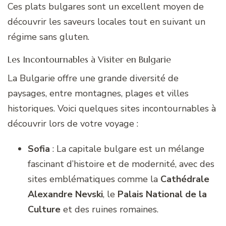
Ces plats bulgares sont un excellent moyen de
découvrir les saveurs locales tout en suivant un
régime sans gluten.
Les Incontournables à Visiter en Bulgarie
La Bulgarie offre une grande diversité de
paysages, entre montagnes, plages et villes
historiques. Voici quelques sites incontournables à
découvrir lors de votre voyage :
Sofia
: La capitale bulgare est un mélange
fascinant d’histoire et de modernité, avec des
sites emblématiques comme la
Cathédrale
Alexandre Nevski
, le
Palais National de la
Culture
et des ruines romaines.