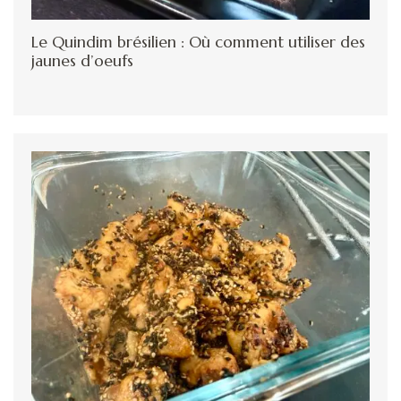
Le Quindim brésilien : Où comment utiliser des
jaunes d’oeufs