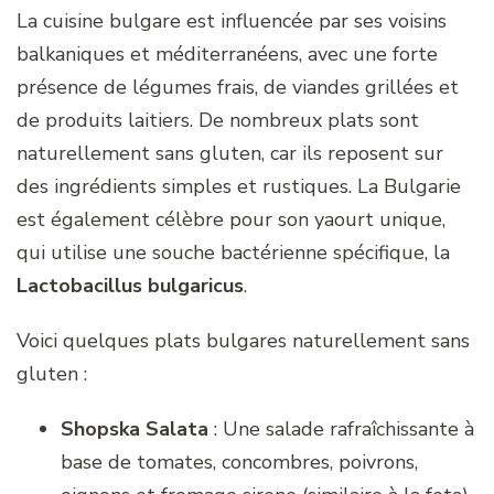
La cuisine bulgare est influencée par ses voisins
balkaniques et méditerranéens, avec une forte
présence de légumes frais, de viandes grillées et
de produits laitiers. De nombreux plats sont
naturellement sans gluten, car ils reposent sur
des ingrédients simples et rustiques. La Bulgarie
est également célèbre pour son yaourt unique,
qui utilise une souche bactérienne spécifique, la
Lactobacillus bulgaricus
.
Voici quelques plats bulgares naturellement sans
gluten :
Shopska Salata
: Une salade rafraîchissante à
base de tomates, concombres, poivrons,