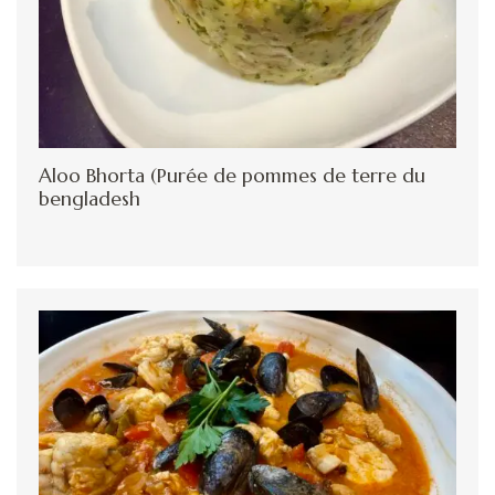
Aloo Bhorta (Purée de pommes de terre du
bengladesh