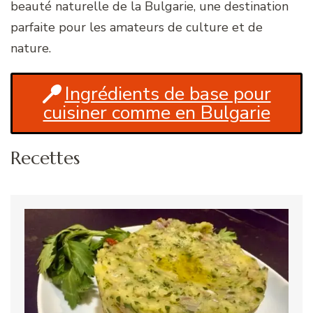
beauté naturelle de la Bulgarie, une destination
parfaite pour les amateurs de culture et de
nature.
Ingrédients de base pour
cuisiner comme en Bulgarie
Recettes