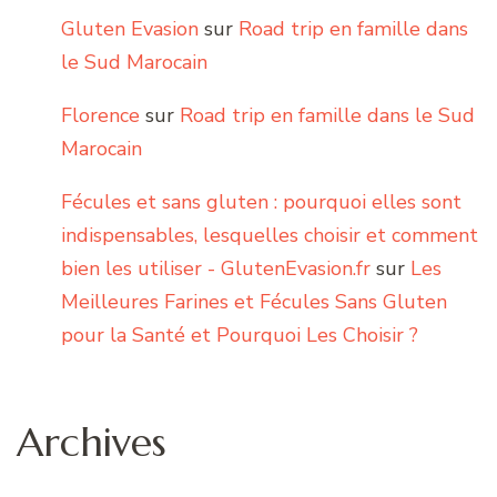
Gluten Evasion
sur
Road trip en famille dans
le Sud Marocain
Florence
sur
Road trip en famille dans le Sud
Marocain
Fécules et sans gluten : pourquoi elles sont
indispensables, lesquelles choisir et comment
bien les utiliser - GlutenEvasion.fr
sur
Les
Meilleures Farines et Fécules Sans Gluten
pour la Santé et Pourquoi Les Choisir ?
Archives