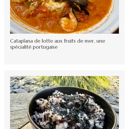
Cataplana de lotte aux fruits de mer, une
spécialité portugaise