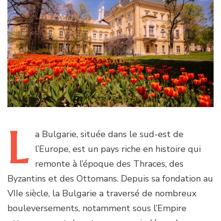
L
a
Bulgarie, située dans le sud-est de
l’Europe, est un pays riche en histoire qui
remonte à l’époque des Thraces, des
Byzantins et des Ottomans. Depuis sa fondation au
VIIe siècle, la Bulgarie a traversé de nombreux
bouleversements, notamment sous l’Empire