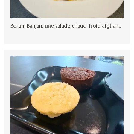
Borani Banjan, une salade chaud-froid afghane