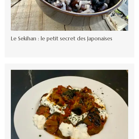
Le Sekihan : le petit secret des Japonaises