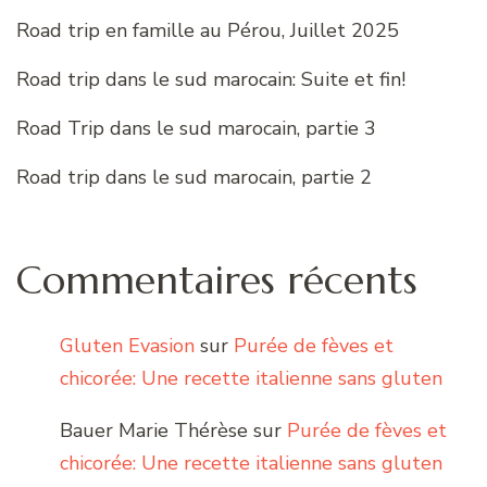
Road trip en famille au Pérou, Juillet 2025
Road trip dans le sud marocain: Suite et fin!
Road Trip dans le sud marocain, partie 3
Road trip dans le sud marocain, partie 2
Commentaires récents
Gluten Evasion
sur
Purée de fèves et
chicorée: Une recette italienne sans gluten
Bauer Marie Thérèse
sur
Purée de fèves et
chicorée: Une recette italienne sans gluten