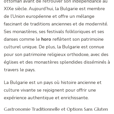
ottoman avant de retrouver son indépendance au
XIXe siècle. Aujourd’hui, la Bulgarie est membre
de l’Union européenne et offre un mélange
fascinant de traditions anciennes et de modernité.
Ses monastères, ses festivals folkloriques et ses
danses comme le
horo
reflètent son patrimoine
culturel unique. De plus, la Bulgarie est connue
pour son patrimoine religieux orthodoxe, avec des
églises et des monastères splendides disséminés à
travers le pays.
La Bulgarie est un pays où histoire ancienne et
culture vivante se rejoignent pour offrir une
expérience authentique et enrichissante.
Gastronomie Traditionnelle et Options Sans Gluten