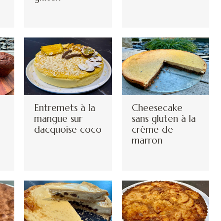
Entremets à la
Cheesecake
mangue sur
sans gluten à la
dacquoise coco
crème de
marron