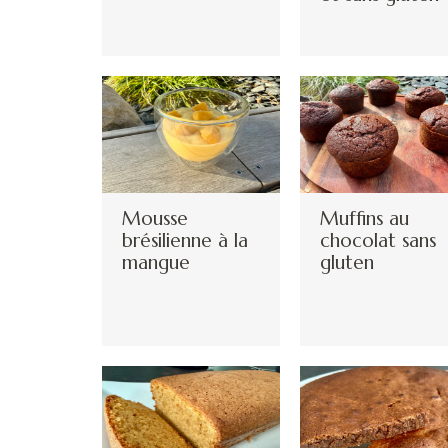
Mousse
Muffins au
brésilienne à la
chocolat sans
mangue
gluten