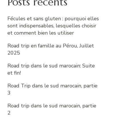
Posts récents
Fécules et sans gluten : pourquoi elles
sont indispensables, lesquelles choisir
et comment bien les utiliser
Road trip en famille au Pérou, Juillet
2025
Road trip dans le sud marocain: Suite
et fin!
Road Trip dans le sud marocain, partie
3
Road trip dans le sud marocain, partie
2