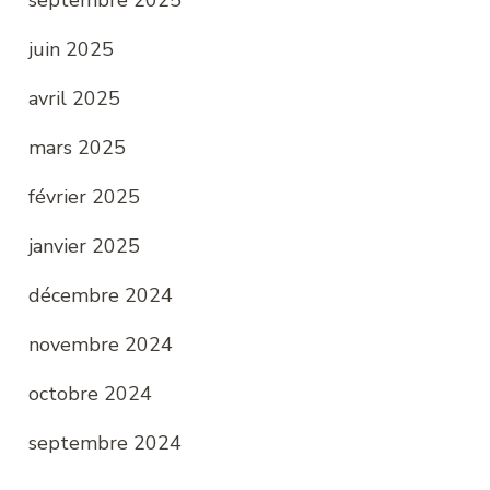
juin 2025
avril 2025
mars 2025
février 2025
janvier 2025
décembre 2024
novembre 2024
octobre 2024
septembre 2024