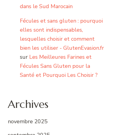
dans le Sud Marocain
Fécules et sans gluten : pourquoi
elles sont indispensables,
lesquelles choisir et comment
bien les utiliser - GlutenEvasion.fr
sur
Les Meilleures Farines et
Fécules Sans Gluten pour la
Santé et Pourquoi Les Choisir ?
Archives
novembre 2025
septembre 2025