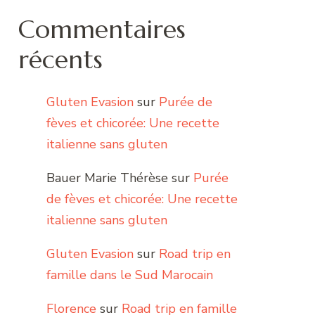
Commentaires
récents
Gluten Evasion
sur
Purée de
fèves et chicorée: Une recette
italienne sans gluten
Bauer Marie Thérèse
sur
Purée
de fèves et chicorée: Une recette
italienne sans gluten
Gluten Evasion
sur
Road trip en
famille dans le Sud Marocain
Florence
sur
Road trip en famille