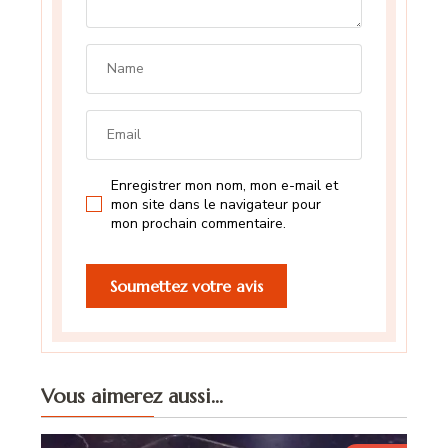
Enregistrer mon nom, mon e-mail et
mon site dans le navigateur pour
mon prochain commentaire.
Vous aimerez aussi...