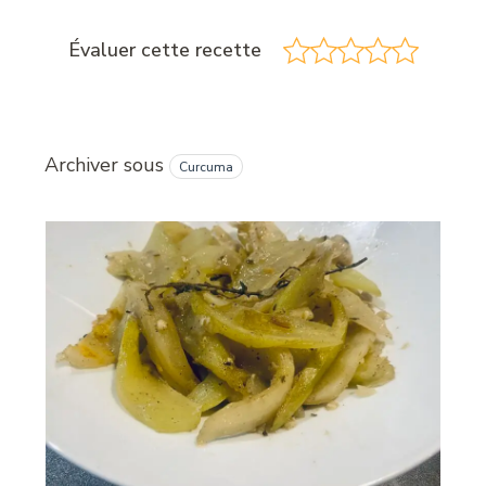
Évaluer cette recette
Archiver sous
Curcuma