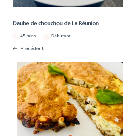
Daube de chouchou de La Réunion
45 mins
Débutant
Précédent