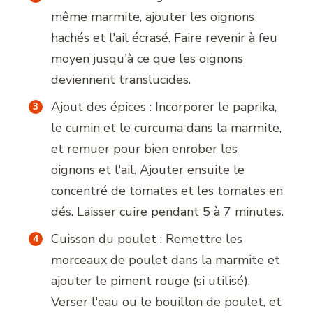
même marmite, ajouter les oignons
hachés et l'ail écrasé. Faire revenir à feu
moyen jusqu'à ce que les oignons
deviennent translucides.
Ajout des épices : Incorporer le paprika,
le cumin et le curcuma dans la marmite,
et remuer pour bien enrober les
oignons et l'ail. Ajouter ensuite le
concentré de tomates et les tomates en
dés. Laisser cuire pendant 5 à 7 minutes.
Cuisson du poulet : Remettre les
morceaux de poulet dans la marmite et
ajouter le piment rouge (si utilisé).
Verser l'eau ou le bouillon de poulet, et