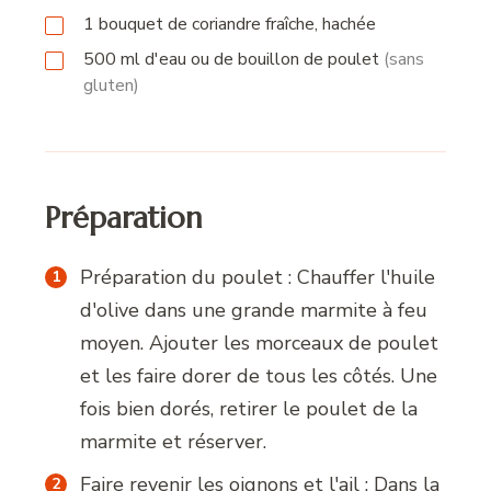
1
bouquet
de coriandre fraîche, hachée
500
ml
d'eau ou de bouillon de poulet
(sans
gluten)
Préparation
Préparation du poulet : Chauffer l'huile
d'olive dans une grande marmite à feu
moyen. Ajouter les morceaux de poulet
et les faire dorer de tous les côtés. Une
fois bien dorés, retirer le poulet de la
marmite et réserver.
Faire revenir les oignons et l'ail : Dans la