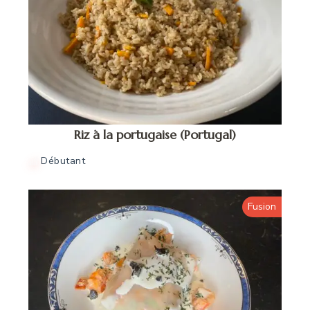
Riz à la portugaise (Portugal)
Débutant
Fusion