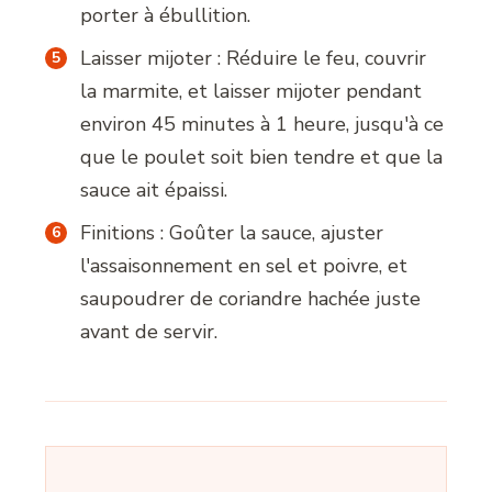
porter à ébullition.
Laisser mijoter : Réduire le feu, couvrir
la marmite, et laisser mijoter pendant
environ 45 minutes à 1 heure, jusqu'à ce
que le poulet soit bien tendre et que la
sauce ait épaissi.
Finitions : Goûter la sauce, ajuster
l'assaisonnement en sel et poivre, et
saupoudrer de coriandre hachée juste
avant de servir.