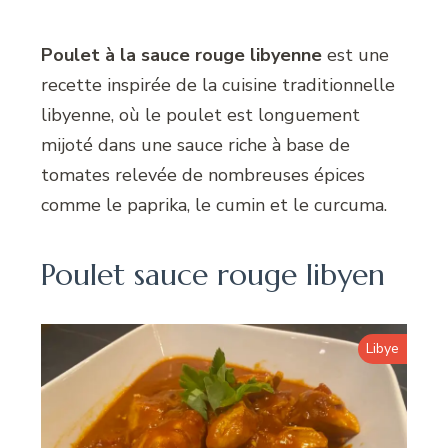
Poulet à la sauce rouge libyenne
est une
recette inspirée de la cuisine traditionnelle
libyenne, où le poulet est longuement
mijoté dans une sauce riche à base de
tomates relevée de nombreuses épices
comme le paprika, le cumin et le curcuma.
Poulet sauce rouge libyen
Libye