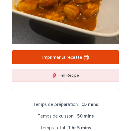
Imprimer la recette
Pin Recipe
Temps de préparation
15 mins
Temps de cuisson
50 mins
Temps total
1 hr 5 mins