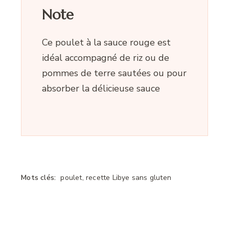
Note
Ce poulet à la sauce rouge est
idéal accompagné de riz ou de
pommes de terre sautées ou pour
absorber la délicieuse sauce
Mots clés:
poulet, recette Libye sans gluten