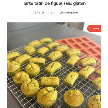
Tarte tatin de figues sans gluten
1 hr 5 mins
Intermédiaire
Fusion