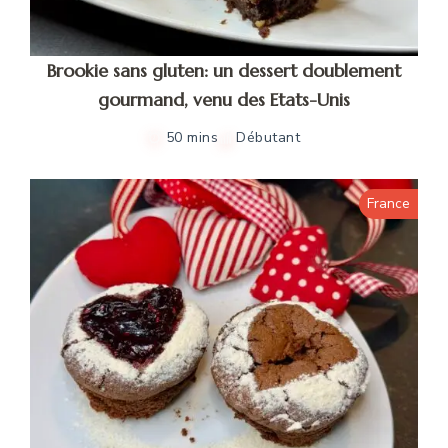
Brookie sans gluten: un dessert doublement
gourmand, venu des Etats-Unis
50 mins
Débutant
France