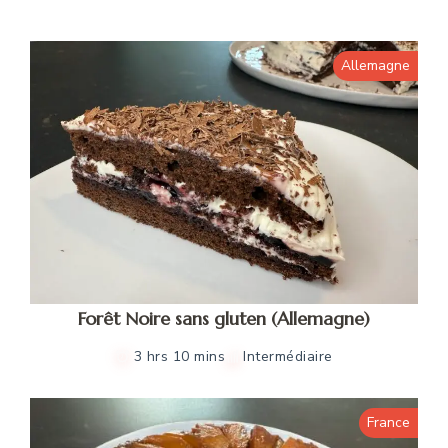
Allemagne
Forêt Noire sans gluten (Allemagne)
3 hrs 10 mins
Intermédiaire
France