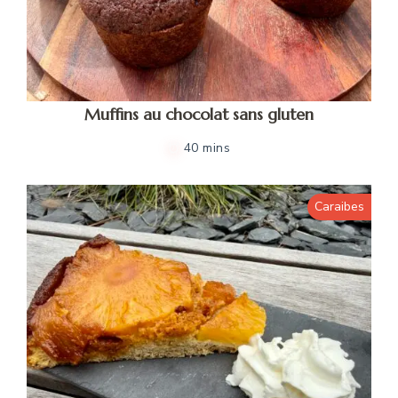
Muffins au chocolat sans gluten
40 mins
Caraibes