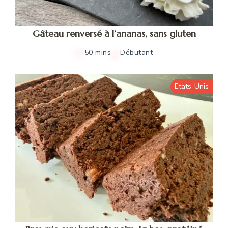
Gâteau renversé à l’ananas, sans gluten
50 mins
Débutant
Etats-Unis