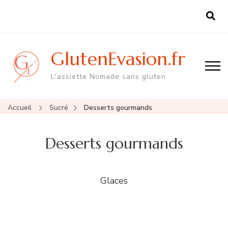
GlutenEvasion.fr
L'assiette Nomade sans gluten
Accueil
Sucré
Desserts gourmands
Desserts gourmands
Glaces