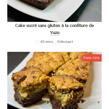
Cake sucré sans gluten à la confiture de
Yuzu
40 mins
Débutant
Etats-Unis