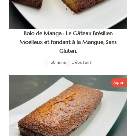
Bolo de Manga : Le Gâteau Brésilien
Moelleux et fondant à la Mangue, Sans
Gluten.
55 mins
Débutant
Japon