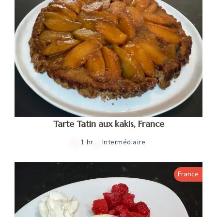
Tarte Tatin aux kakis, France
1 hr
Intermédiaire
France