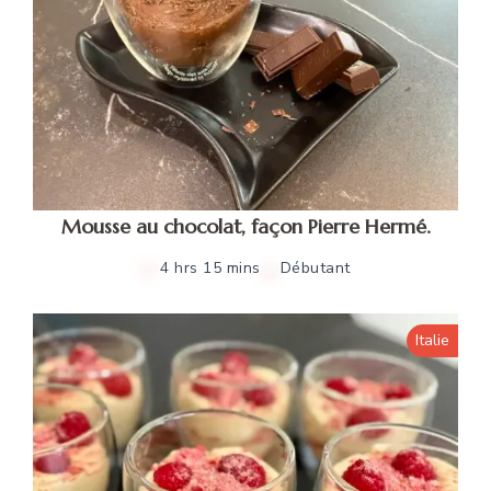
Mousse au chocolat, façon Pierre Hermé.
4 hrs 15 mins
Débutant
Italie