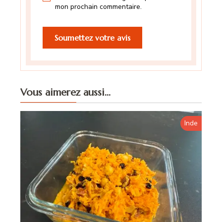
mon prochain commentaire.
Vous aimerez aussi...
Inde