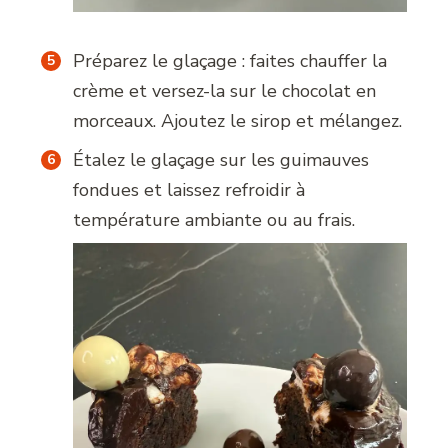
Préparez le glaçage : faites chauffer la
crème et versez-la sur le chocolat en
morceaux. Ajoutez le sirop et mélangez.
Étalez le glaçage sur les guimauves
fondues et laissez refroidir à
température ambiante ou au frais.