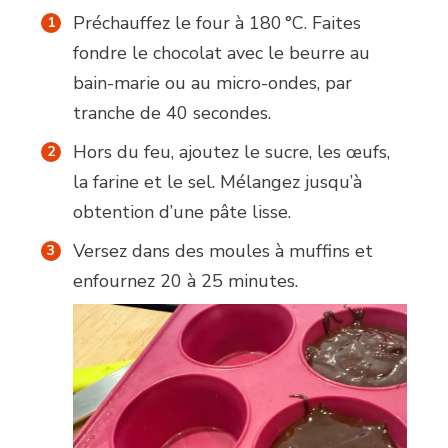
Préchauffez le four à 180 °C. Faites
fondre le chocolat avec le beurre au
bain-marie ou au micro-ondes, par
tranche de 40 secondes.
Hors du feu, ajoutez le sucre, les œufs,
la farine et le sel. Mélangez jusqu’à
obtention d’une pâte lisse.
Versez dans des moules à muffins et
enfournez 20 à 25 minutes.