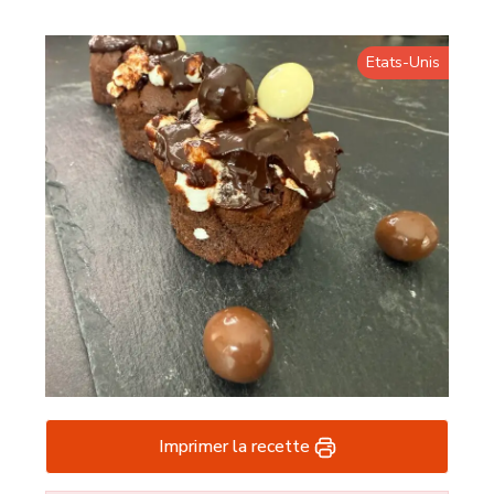
Etats-Unis
Imprimer la recette