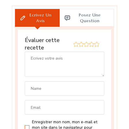
Ecrivez Un
Posez Une
Avis
Question
Évaluer cette
recette
Enregistrer mon nom, mon e-mail et
mon site dans le navigateur pour