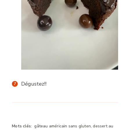
Dégustez!!
Mots clés:
gâteau américain sans gluten, dessert au