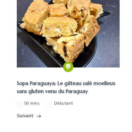
Sopa Paraguaya: Le gâteau salé moelleux
sans gluten venu du Paraguay
50 mins
Débutant
Suivant