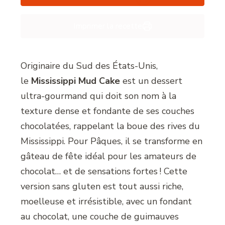
Imprimer la recette
Originaire du Sud des États-Unis,
le
Mississippi Mud Cake
est un dessert
ultra-gourmand qui doit son nom à la
texture dense et fondante de ses couches
chocolatées, rappelant la boue des rives du
Mississippi. Pour Pâques, il se transforme en
gâteau de fête idéal pour les amateurs de
chocolat… et de sensations fortes ! Cette
version sans gluten est tout aussi riche,
moelleuse et irrésistible, avec un fondant
au chocolat, une couche de guimauves