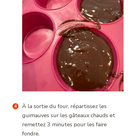
À la sortie du four, répartissez les
guimauves sur les gâteaux chauds et
remettez 3 minutes pour les faire
fondre.