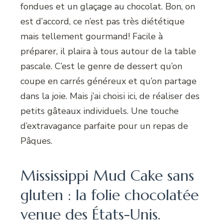
fondues et un glaçage au chocolat. Bon, on
est d’accord, ce n’est pas très diététique
mais tellement gourmand! Facile à
préparer, il plaira à tous autour de la table
pascale. C’est le genre de dessert qu’on
coupe en carrés généreux et qu’on partage
dans la joie. Mais j’ai choisi ici, de réaliser des
petits gâteaux individuels. Une touche
d’extravagance parfaite pour un repas de
Pâques.
Mississippi Mud Cake sans
gluten : la folie chocolatée
venue des États-Unis.