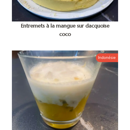
Entremets à la mangue sur dacquoise
coco
Indonésie