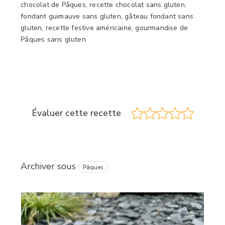
chocolat de Pâques, recette chocolat sans gluten,
fondant guimauve sans gluten, gâteau fondant sans
gluten, recette festive américaine, gourmandise de
Pâques sans gluten
Évaluer cette recette
Archiver sous
Pâques