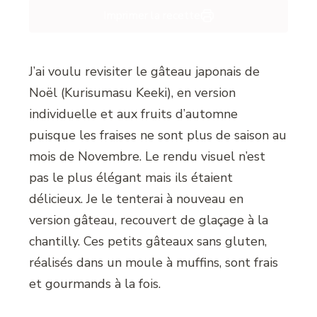
Imprimer la recette
J’ai voulu revisiter le gâteau japonais de
Noël (Kurisumasu Keeki), en version
individuelle et aux fruits d’automne
puisque les fraises ne sont plus de saison au
mois de Novembre. Le rendu visuel n’est
pas le plus élégant mais ils étaient
délicieux. Je le tenterai à nouveau en
version gâteau, recouvert de glaçage à la
chantilly. Ces petits gâteaux sans gluten,
réalisés dans un moule à muffins, sont frais
et gourmands à la fois.