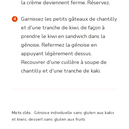
la crème deviennent ferme. Réservez.
Garnissez les petits gâteaux de chantilly
et d'une tranche de kiwi, de façon à
prendre le kiwi en sandwich dans la
génoise. Refermez la génoise en
appuyant légèrement dessus.
Recouvrer d'une cuillère à soupe de
chantilly et d'une tranche de kaki.
Mots clés:
Génoise individuelle sans gluten aux kakis
et kiwis, dessert sans gluten aux fruits