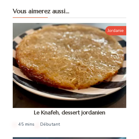
Vous aimerez aussi...
Jordanie
Le Knafeh, dessert jordanien
45 mins
Débutant