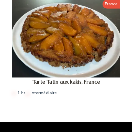
France
Tarte Tatin aux kakis, France
1 hr
Intermédiaire