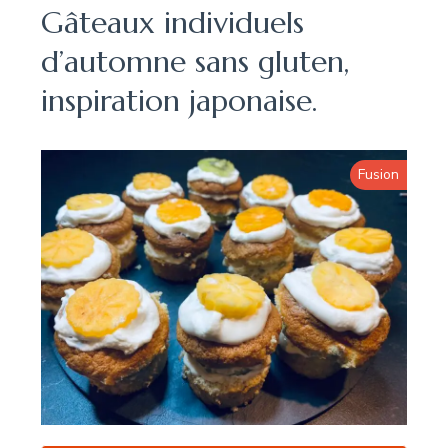
Gâteaux individuels
d’automne sans gluten,
inspiration japonaise.
Fusion