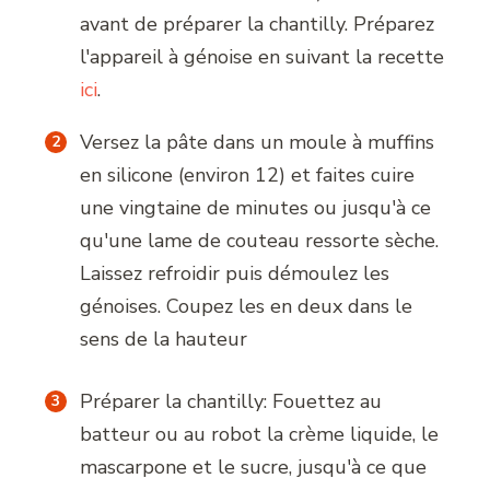
avant de préparer la chantilly. Préparez
l'appareil à génoise en suivant la recette
ici
.
Versez la pâte dans un moule à muffins
en silicone (environ 12) et faites cuire
une vingtaine de minutes ou jusqu'à ce
qu'une lame de couteau ressorte sèche.
Laissez refroidir puis démoulez les
génoises. Coupez les en deux dans le
sens de la hauteur
Préparer la chantilly: Fouettez au
batteur ou au robot la crème liquide, le
mascarpone et le sucre, jusqu'à ce que