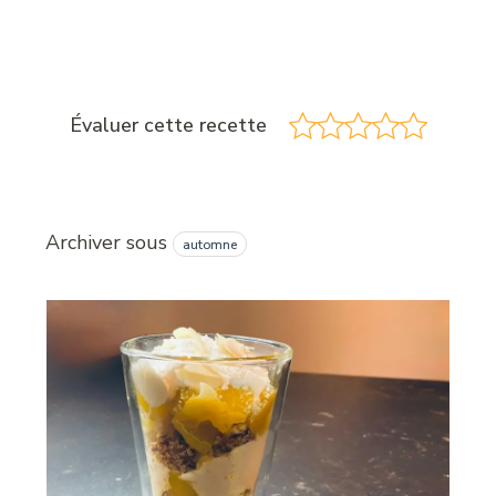
Évaluer cette recette
Archiver sous
automne