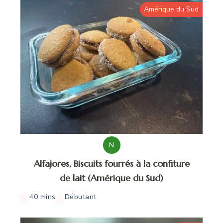
Amérique du Sud
N
Alfajores, Biscuits fourrés à la confiture
de lait (Amérique du Sud)
40 mins
Débutant