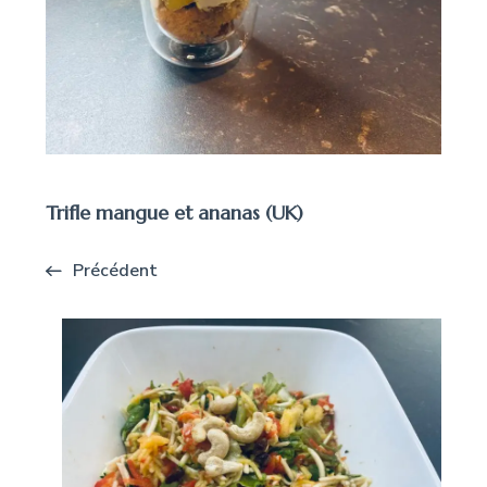
Trifle mangue et ananas (UK)
Précédent