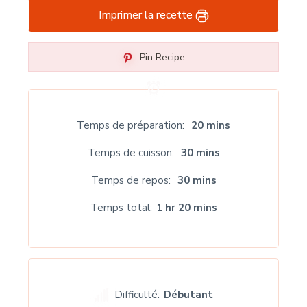
Imprimer la recette
Pin Recipe
Temps de préparation
20 mins
Temps de cuisson
30 mins
Temps de repos
30 mins
Temps total
1 hr 20 mins
Difficulté:
Débutant