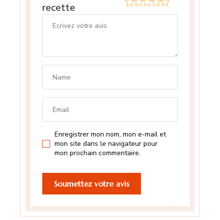
recette
Enregistrer mon nom, mon e-mail et
mon site dans le navigateur pour
mon prochain commentaire.