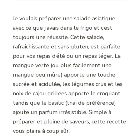
Je voulais préparer une salade asiatique
avec ce que j’avais dans le frigo et c’est
toujours une réussite. Cette salade,
rafraîchissante et sans gluten, est parfaite
pour vos repas d’été ou un repas léger. La
mangue verte (ou plus facilement une
mangue peu mûre) apporte une touche
sucrée et acidulée, les légumes crus et les
noix de cajou grillées apporte le croquant
tandis que le basilic (thaï de préférence)
ajoute un parfum irrésistible. Simple à
préparer et pleine de saveurs, cette recette
vous plaira à coup sûr.