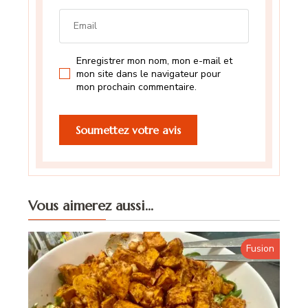
Enregistrer mon nom, mon e-mail et
mon site dans le navigateur pour
mon prochain commentaire.
Vous aimerez aussi...
Fusion