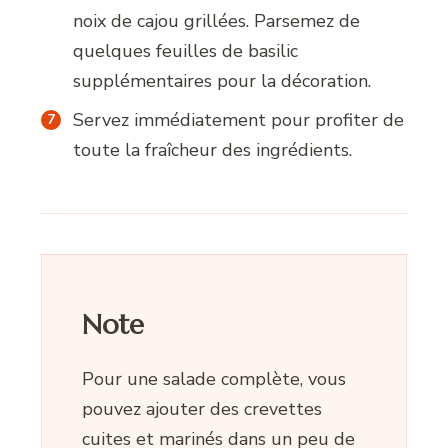
noix de cajou grillées. Parsemez de
quelques feuilles de basilic
supplémentaires pour la décoration.
Servez immédiatement pour profiter de
toute la fraîcheur des ingrédients.
Note
Pour une salade complète, vous
pouvez ajouter des crevettes
cuites et marinés dans un peu de