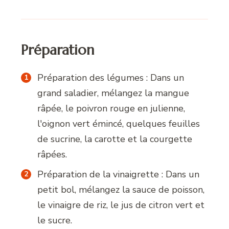
Préparation
Préparation des légumes : Dans un
grand saladier, mélangez la mangue
râpée, le poivron rouge en julienne,
l'oignon vert émincé, quelques feuilles
de sucrine, la carotte et la courgette
râpées.
Préparation de la vinaigrette : Dans un
petit bol, mélangez la sauce de poisson,
le vinaigre de riz, le jus de citron vert et
le sucre.