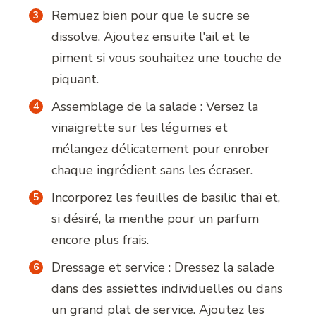
Remuez bien pour que le sucre se
dissolve. Ajoutez ensuite l'ail et le
piment si vous souhaitez une touche de
piquant.
Assemblage de la salade : Versez la
vinaigrette sur les légumes et
mélangez délicatement pour enrober
chaque ingrédient sans les écraser.
Incorporez les feuilles de basilic thaï et,
si désiré, la menthe pour un parfum
encore plus frais.
Dressage et service : Dressez la salade
dans des assiettes individuelles ou dans
un grand plat de service. Ajoutez les