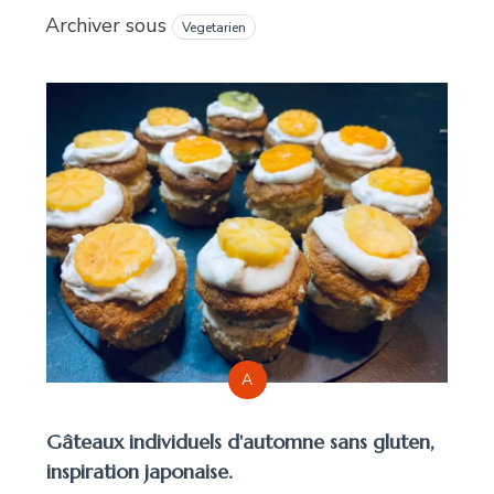
Archiver sous
Vegetarien
A
Gâteaux individuels d'automne sans gluten,
inspiration japonaise.