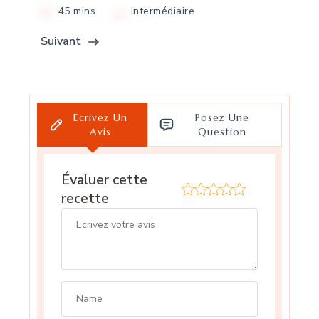
45 mins
Intermédiaire
Suivant
Ecrivez Un
Posez Une
Avis
Question
Évaluer cette
recette