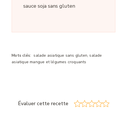
sauce soja sans gluten
Mots clés:
salade asiatique sans gluten, salade
asiatique mangue et légumes croquants
Évaluer cette recette