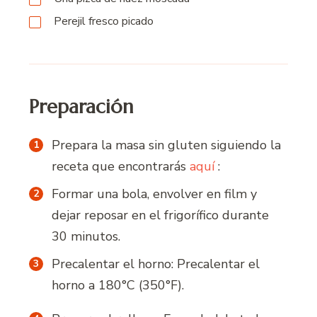
Perejil fresco picado
Preparación
Prepara la masa sin gluten siguiendo la
receta que encontrarás
aquí
:
Formar una bola, envolver en film y
dejar reposar en el frigorífico durante
30 minutos.
Precalentar el horno: Precalentar el
horno a 180°C (350°F).