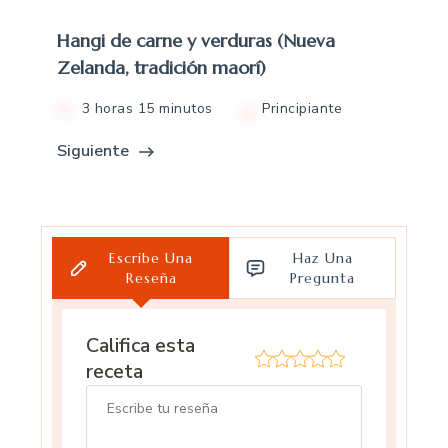
Hangi de carne y verduras (Nueva
Zelanda, tradición maorí)
3 horas 15 minutos
Principiante
Siguiente
Escribe Una
Haz Una
Reseña
Pregunta
Califica esta
receta