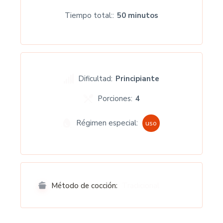
Tiempo total:
50 minutos
Dificultad:
Principiante
Porciones:
4
Régimen especial:
uso
Tradicional
Método de cocción: