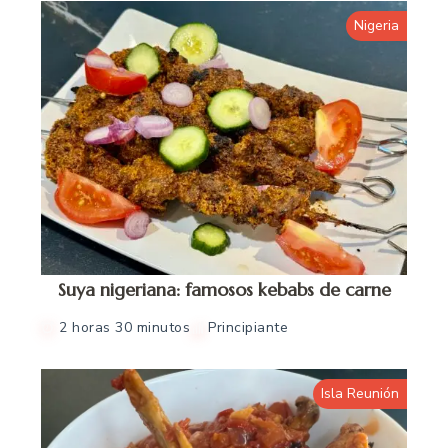
Nigeria
Suya nigeriana: famosos kebabs de carne
2 horas 30 minutos
Principiante
Isla Reunión