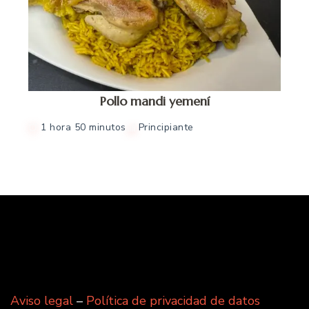
Pollo mandi yemení
1 hora 50 minutos
Principiante
Aviso legal
–
Política de privacidad de datos