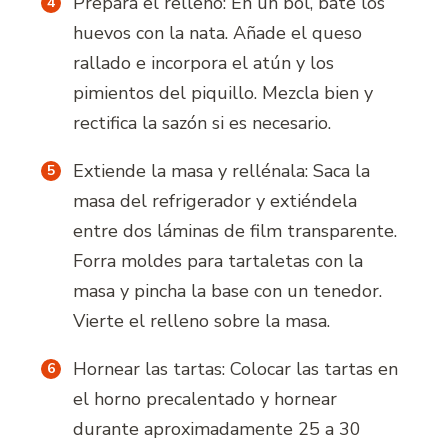
Prepara el relleno: En un bol, bate los
huevos con la nata. Añade el queso
rallado e incorpora el atún y los
pimientos del piquillo. Mezcla bien y
rectifica la sazón si es necesario.
Extiende la masa y rellénala: Saca la
masa del refrigerador y extiéndela
entre dos láminas de film transparente.
Forra moldes para tartaletas con la
masa y pincha la base con un tenedor.
Vierte el relleno sobre la masa.
Hornear las tartas: Colocar las tartas en
el horno precalentado y hornear
durante aproximadamente 25 a 30