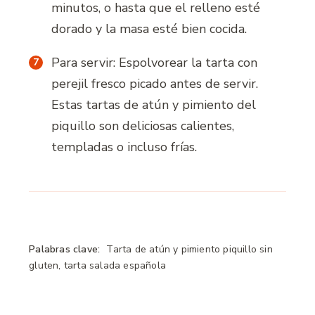
minutos, o hasta que el relleno esté
dorado y la masa esté bien cocida.
Para servir: Espolvorear la tarta con
perejil fresco picado antes de servir.
Estas tartas de atún y pimiento del
piquillo son deliciosas calientes,
templadas o incluso frías.
Palabras clave:
Tarta de atún y pimiento piquillo sin
gluten, tarta salada española