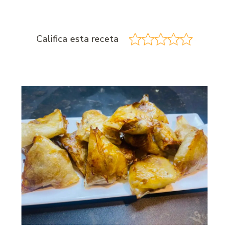
Califica esta receta