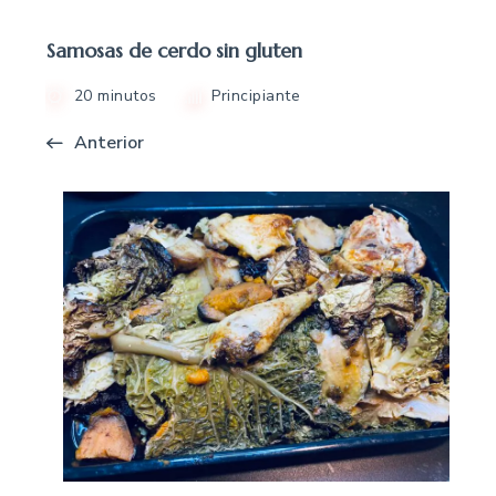
Samosas de cerdo sin gluten
20 minutos
Principiante
Anterior