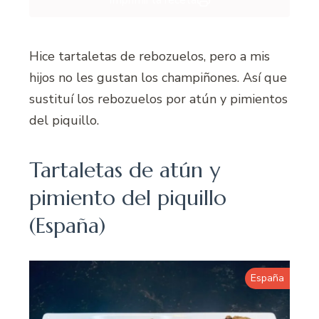
Imprimir la receta
Hice tartaletas de rebozuelos, pero a mis
hijos no les gustan los champiñones. Así que
sustituí los rebozuelos por atún y pimientos
del piquillo.
Tartaletas de atún y
pimiento del piquillo
(España)
España