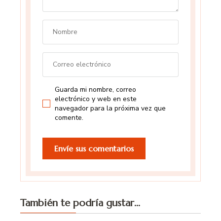
Guarda mi nombre, correo
electrónico y web en este
navegador para la próxima vez que
comente.
También te podría gustar...