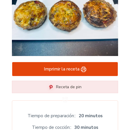
Imprimir la receta
Receta de pin
Tiempo de preparación:
20 minutos
Tiempo de cocción:
30 minutos