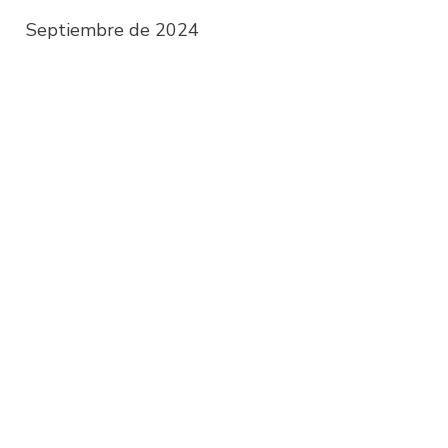
Septiembre de 2024