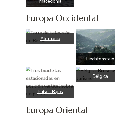
macedonia
Europa Occidental
Alemania
Liechtenstein
Bélgica
Países Bajos
Europa Oriental