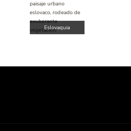
Eslovaquia