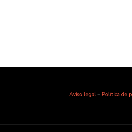
Aviso legal
–
Política de 