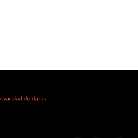
privacidad de datos