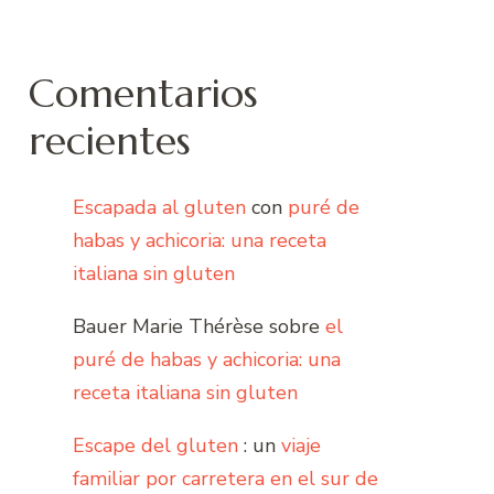
Comentarios
recientes
Escapada al gluten
con
puré de
habas y achicoria: una receta
italiana sin gluten
Bauer Marie Thérèse
sobre
el
puré de habas y achicoria: una
receta italiana sin gluten
Escape del gluten
: un
viaje
familiar por carretera en el sur de