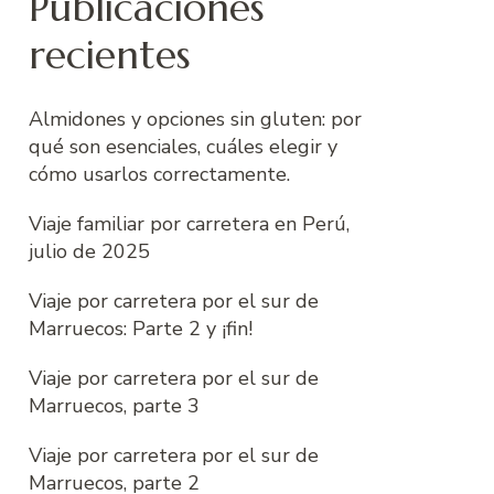
Publicaciones
recientes
Almidones y opciones sin gluten: por
qué son esenciales, cuáles elegir y
cómo usarlos correctamente.
Viaje familiar por carretera en Perú,
julio de 2025
Viaje por carretera por el sur de
Marruecos: Parte 2 y ¡fin!
Viaje por carretera por el sur de
Marruecos, parte 3
Viaje por carretera por el sur de
Marruecos, parte 2