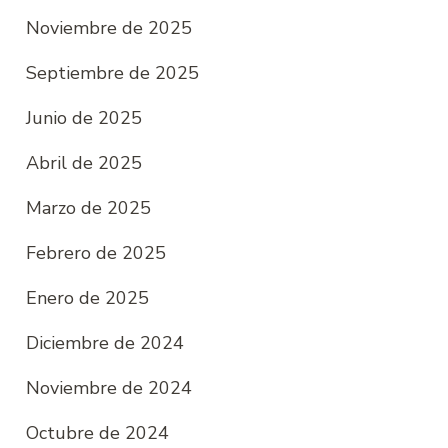
Noviembre de 2025
Septiembre de 2025
Junio ​​de 2025
Abril de 2025
Marzo de 2025
Febrero de 2025
Enero de 2025
Diciembre de 2024
Noviembre de 2024
Octubre de 2024