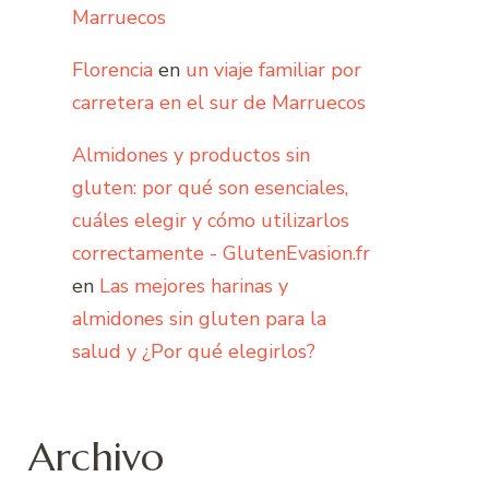
Marruecos
Florencia
en
un viaje familiar por
carretera en el sur de Marruecos
Almidones y productos sin
gluten: por qué son esenciales,
cuáles elegir y cómo utilizarlos
correctamente - GlutenEvasion.fr
en
Las mejores harinas y
almidones sin gluten para la
salud y ¿Por qué elegirlos?
Archivo