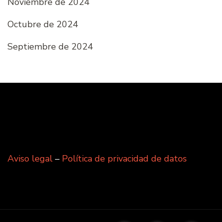
Noviembre de 2024
Octubre de 2024
Septiembre de 2024
Aviso legal
–
Política de privacidad de datos