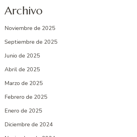
Archivo
Noviembre de 2025
Septiembre de 2025
Junio ​​de 2025
Abril de 2025
Marzo de 2025
Febrero de 2025
Enero de 2025
Diciembre de 2024