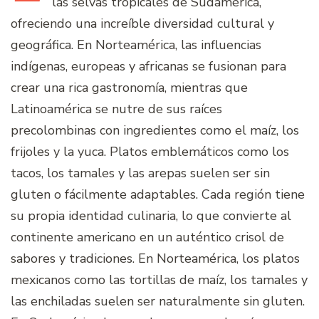
las selvas tropicales de Sudamérica,
ofreciendo una increíble diversidad cultural y
geográfica. En Norteamérica, las influencias
indígenas, europeas y africanas se fusionan para
crear una rica gastronomía, mientras que
Latinoamérica se nutre de sus raíces
precolombinas con ingredientes como el maíz, los
frijoles y la yuca. Platos emblemáticos como los
tacos, los tamales y las arepas suelen ser sin
gluten o fácilmente adaptables. Cada región tiene
su propia identidad culinaria, lo que convierte al
continente americano en un auténtico crisol de
sabores y tradiciones. En Norteamérica, los platos
mexicanos como las tortillas de maíz, los tamales y
las enchiladas suelen ser naturalmente sin gluten.