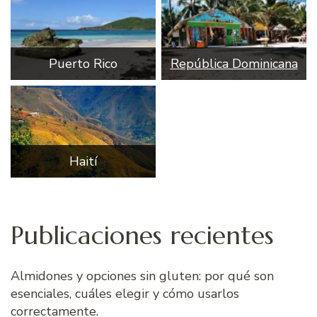
Puerto Rico
República Dominicana
Haití
Publicaciones recientes
Almidones y opciones sin gluten: por qué son
esenciales, cuáles elegir y cómo usarlos
correctamente.