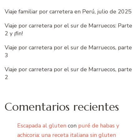
Viaje familiar por carretera en Perú, julio de 2025
Viaje por carretera por el sur de Marruecos: Parte
2 y ¡fin!
Viaje por carretera por el sur de Marruecos, parte
3
Viaje por carretera por el sur de Marruecos, parte
2
Comentarios recientes
Escapada al gluten
con
puré de habas y
achicoria: una receta italiana sin gluten