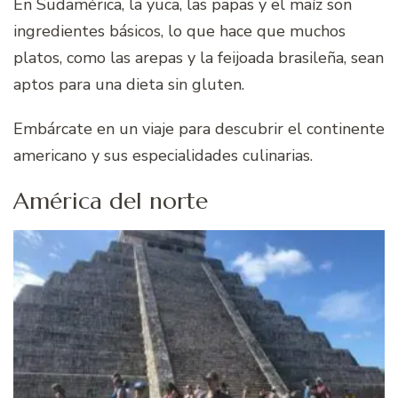
En Sudamérica, la yuca, las papas y el maíz son
ingredientes básicos, lo que hace que muchos
platos, como las arepas y la feijoada brasileña, sean
aptos para una dieta sin gluten.
Embárcate en un viaje para descubrir el continente
americano y sus especialidades culinarias.
América del norte