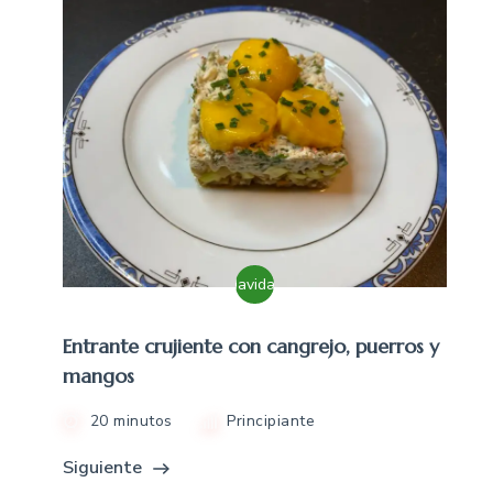
Navidad
Entrante crujiente con cangrejo, puerros y
mangos
20 minutos
Principiante
Siguiente