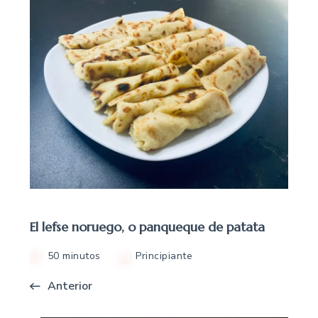
El lefse noruego, o panqueque de patata
50 minutos
Principiante
Anterior