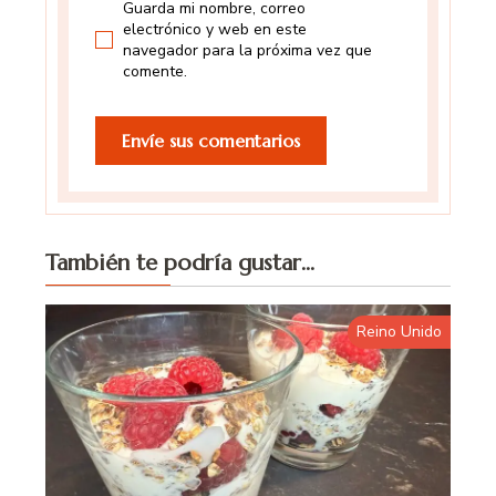
Guarda mi nombre, correo
electrónico y web en este
navegador para la próxima vez que
comente.
También te podría gustar...
Reino Unido