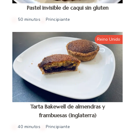
Pastel invisible de caqui sin gluten
50 minutos
Principiante
Reino Unido
Tarta Bakewell de almendras y
frambuesas (Inglaterra)
40 minutos
Principiante