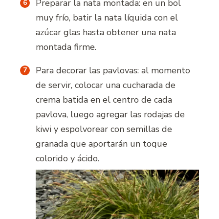
Preparar la nata montada: en un bol
muy frío, batir la nata líquida con el
azúcar glas hasta obtener una nata
montada firme.
Para decorar las pavlovas: al momento
de servir, colocar una cucharada de
crema batida en el centro de cada
pavlova, luego agregar las rodajas de
kiwi y espolvorear con semillas de
granada que aportarán un toque
colorido y ácido.