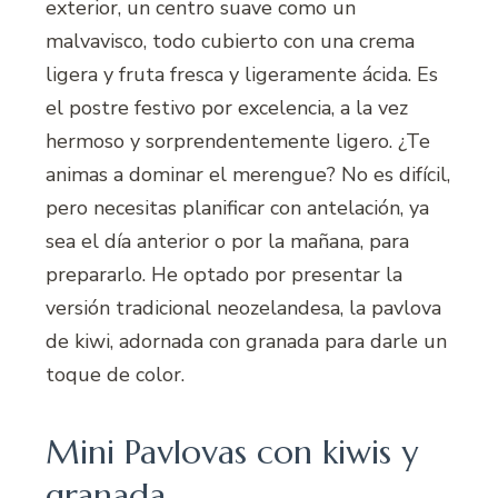
exterior, un centro suave como un
malvavisco, todo cubierto con una crema
ligera y fruta fresca y ligeramente ácida. Es
el postre festivo por excelencia, a la vez
hermoso y sorprendentemente ligero. ¿Te
animas a dominar el merengue? No es difícil,
pero necesitas planificar con antelación, ya
sea el día anterior o por la mañana, para
prepararlo. He optado por presentar la
versión tradicional neozelandesa, la pavlova
de kiwi, adornada con granada para darle un
toque de color.
Mini Pavlovas con kiwis y
granada