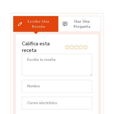
Escribe Una
Haz Una
Reseña
Pregunta
Califica esta
receta