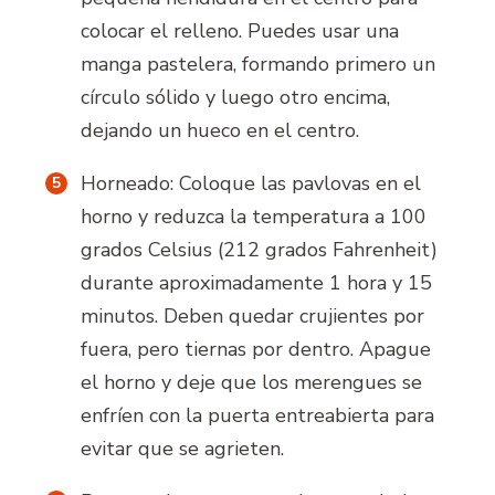
colocar el relleno. Puedes usar una
manga pastelera, formando primero un
círculo sólido y luego otro encima,
dejando un hueco en el centro.
Horneado: Coloque las pavlovas en el
horno y reduzca la temperatura a 100
grados Celsius (212 grados Fahrenheit)
durante aproximadamente 1 hora y 15
minutos. Deben quedar crujientes por
fuera, pero tiernas por dentro. Apague
el horno y deje que los merengues se
enfríen con la puerta entreabierta para
evitar que se agrieten.