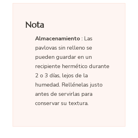
Nota
Almacenamiento
: Las
pavlovas sin relleno se
pueden guardar en un
recipiente hermético durante
2 o 3 días, lejos de la
humedad. Rellénelas justo
antes de servirlas para
conservar su textura.