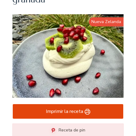
Nueva Zelanda
Imprimir la receta
Receta de pin