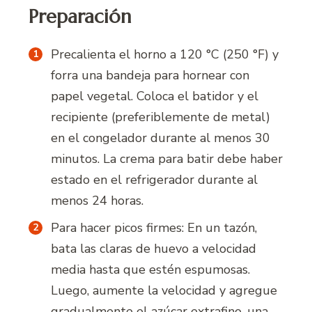
Preparación
Precalienta el horno a 120 °C (250 °F) y
forra una bandeja para hornear con
papel vegetal. Coloca el batidor y el
recipiente (preferiblemente de metal)
en el congelador durante al menos 30
minutos. La crema para batir debe haber
estado en el refrigerador durante al
menos 24 horas.
Para hacer picos firmes: En un tazón,
bata las claras de huevo a velocidad
media hasta que estén espumosas.
Luego, aumente la velocidad y agregue
gradualmente el azúcar extrafino, una