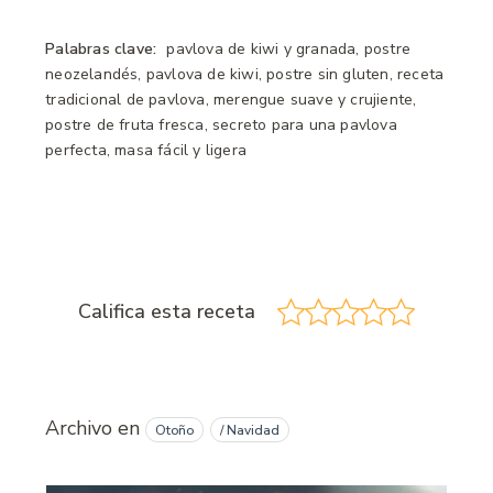
Palabras clave:
pavlova de kiwi y granada, postre
neozelandés, pavlova de kiwi, postre sin gluten, receta
tradicional de pavlova, merengue suave y crujiente,
postre de fruta fresca, secreto para una pavlova
perfecta, masa fácil y ligera
Califica esta receta
Archivo en
Otoño
/ Navidad