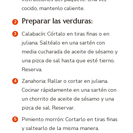
cocido, mantenlo caliente.
Preparar las verduras:
Calabacín: Córtalo en tiras finas o en
juliana. Saltéalo en una sartén con
media cucharada de aceite de sésamo y
una pizca de sal hasta que esté tierno.
Reserva.
Zanahoria: Rallar o cortar en juliana.
Cocinar rápidamente en una sartén con
un chorrito de aceite de sésamo y una
pizca de sal. Reservar.
Pimiento morrón: Cortarlo en tiras finas
y saltearlo de la misma manera.