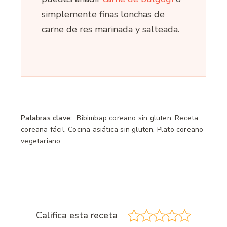
simplemente finas lonchas de
carne de res marinada y salteada.
Palabras clave:
Bibimbap coreano sin gluten, Receta
coreana fácil, Cocina asiática sin gluten, Plato coreano
vegetariano
Califica esta receta