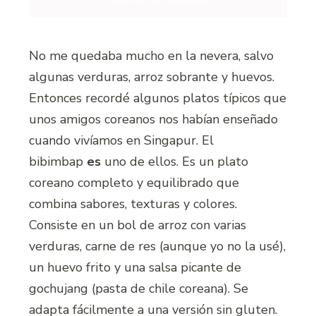
Imprimir la receta
No me quedaba mucho en la nevera, salvo
algunas verduras, arroz sobrante y huevos.
Entonces recordé algunos platos típicos que
unos amigos coreanos nos habían enseñado
cuando vivíamos en Singapur. El
bibimbap
es
uno de ellos. Es un plato
coreano completo y equilibrado que
combina sabores, texturas y colores.
Consiste en un bol de arroz con varias
verduras, carne de res (aunque yo no la usé),
un huevo frito y una salsa picante de
gochujang (pasta de chile coreana). Se
adapta fácilmente a una versión sin gluten.