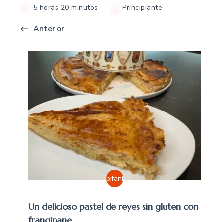
5 horas 20 minutos
Principiante
Anterior
Epifanía
Un delicioso pastel de reyes sin gluten con
frangipane