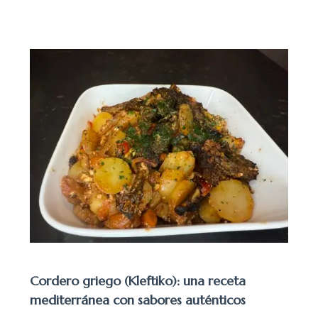
Cordero griego (Kleftiko): una receta
mediterránea con sabores auténticos