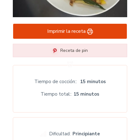
Imprimir la receta
Receta de pin
Tiempo de cocción:
15 minutos
Tiempo total:
15 minutos
Dificultad:
Principiante