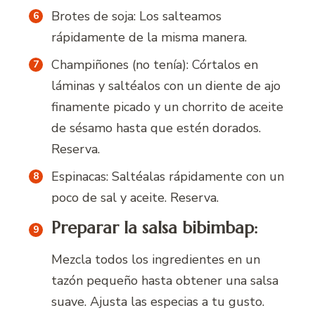
Brotes de soja: Los salteamos
rápidamente de la misma manera.
Champiñones (no tenía): Córtalos en
láminas y saltéalos con un diente de ajo
finamente picado y un chorrito de aceite
de sésamo hasta que estén dorados.
Reserva.
Espinacas: Saltéalas rápidamente con un
poco de sal y aceite. Reserva.
Preparar la salsa bibimbap:
Mezcla todos los ingredientes en un
tazón pequeño hasta obtener una salsa
suave. Ajusta las especias a tu gusto.