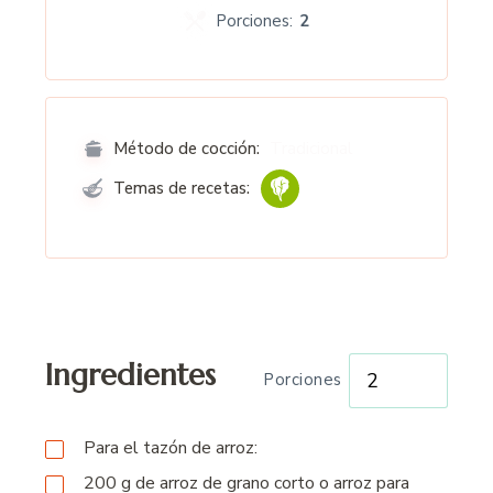
Porciones:
2
Tradicional
Método de cocción:
Temas de recetas:
Ingredientes
Porciones
Para el tazón de arroz:
200 g
de arroz de grano corto o arroz para