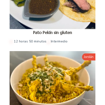
Pato Pekín sin gluten
12 horas 50 minutos
Intermedio
Jordán