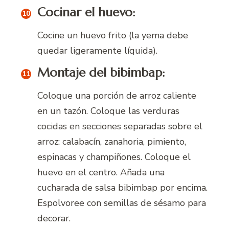
Cocinar el huevo:
Cocine un huevo frito (la yema debe
quedar ligeramente líquida).
Montaje del bibimbap:
Coloque una porción de arroz caliente
en un tazón. Coloque las verduras
cocidas en secciones separadas sobre el
arroz: calabacín, zanahoria, pimiento,
espinacas y champiñones. Coloque el
huevo en el centro. Añada una
cucharada de salsa bibimbap por encima.
Espolvoree con semillas de sésamo para
decorar.