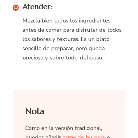
Atender:
Mezcla bien todos los ingredientes
antes de comer para disfrutar de todos
los sabores y texturas. Es un plato
sencillo de preparar, pero queda
precioso y, sobre todo, delicioso.
Nota
Como en la versión tradicional,
puedes añadir
carne de bulgogi
o