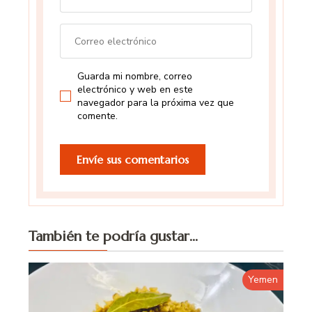
Guarda mi nombre, correo
electrónico y web en este
navegador para la próxima vez que
comente.
También te podría gustar...
Yemen