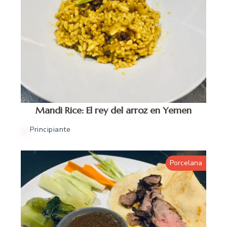
Mandi Rice: El rey del arroz en Yemen
Principiante
Porcelana