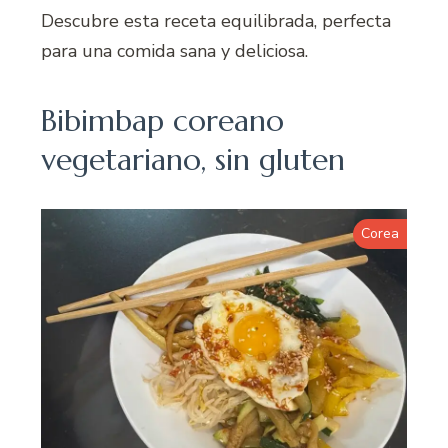
Descubre esta receta equilibrada, perfecta
para una comida sana y deliciosa.
Bibimbap coreano
vegetariano, sin gluten
Corea