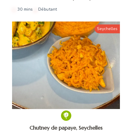
30 mins
Débutant
Seychelles
Chutney de papaye, Seychelles