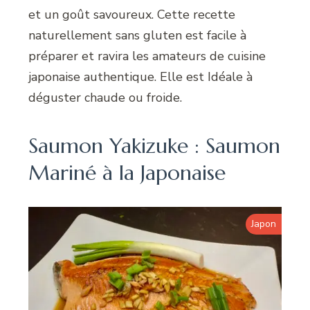
et un goût savoureux. Cette recette
naturellement sans gluten est facile à
préparer et ravira les amateurs de cuisine
japonaise authentique. Elle est Idéale à
déguster chaude ou froide.
Saumon Yakizuke : Saumon
Mariné à la Japonaise
Japon