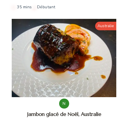
35 mins
Débutant
Australie
N
Jambon glacé de Noël, Australie