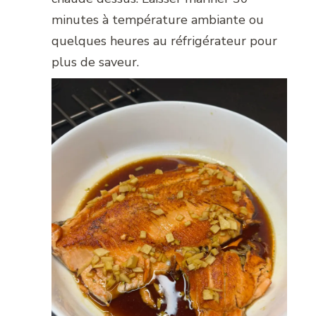
minutes à température ambiante ou
quelques heures au réfrigérateur pour
plus de saveur.