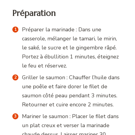
Préparation
Préparer la marinade : Dans une
casserole, mélanger le tamari, le mirin,
le saké, le sucre et le gingembre râpé.
Portez à ébullition 1 minutes, éteignez
le feu et réservez.
Griller le saumon : Chauffer l’huile dans
une poêle et faire dorer le filet de
saumon côté peau pendant 3 minutes.
Retourner et cuire encore 2 minutes.
Mariner le saumon : Placer le filet dans
un plat creux et verser la marinade
chaude dessus. Laisser mariner 30