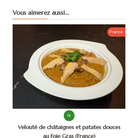
Vous aimerez aussi...
France
N
Velouté de châtaignes et patates douces
au Foie Gras (France)