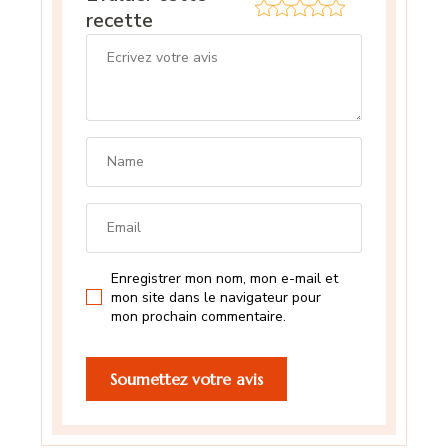
recette
Enregistrer mon nom, mon e-mail et
mon site dans le navigateur pour
mon prochain commentaire.