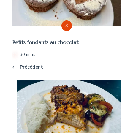
S
Petits fondants au chocolat
30 mins
Précédent