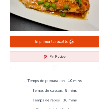
Imprimer la recette
Pin Recipe
Temps de préparation
10 mins
Temps de cuisson
5 mins
Temps de repos
30 mins