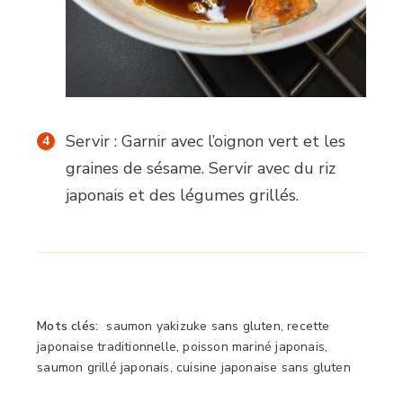
Servir : Garnir avec l’oignon vert et les
graines de sésame. Servir avec du riz
japonais et des légumes grillés.
Mots clés:
saumon yakizuke sans gluten, recette
japonaise traditionnelle, poisson mariné japonais,
saumon grillé japonais, cuisine japonaise sans gluten