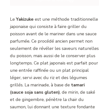
Imprimer la recette
Le
Yakizuke
est une méthode traditionnelle
japonaise qui consiste à faire griller du
poisson avant de le mariner dans une sauce
parfumée. Ce procédé ancien permet non
seulement de révéler les saveurs naturelles
du poisson, mais aussi de le conserver plus
longtemps. Ce plat japonais est parfait pour
une entrée raffinée ou un plat principal
léger, servi avec du riz et des légumes
grillés. La marinade, à base de
tamari
(sauce soja sans gluten)
, de mirin, de saké
et de gingembre, pénètre la chair du
saumon, lui donnant une texture fondante