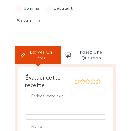
35 mins
Débutant
Suivant
Ecrivez Un
Posez Une
Avis
Question
Évaluer cette
recette