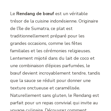
Le
Rendang de bœuf
est un véritable
trésor de la cuisine indonésienne. Originaire
de l’île de Sumatra, ce plat est
traditionnellement préparé pour les
grandes occasions, comme les fêtes
familiales et les cérémonies religieuses.
Lentement mijoté dans du lait de coco et
une combinaison d’épices parfumées, le
bœuf devient incroyablement tendre, tandis
que la sauce se réduit pour donner une
texture onctueuse et caramélisée.
Naturellement sans gluten, le Rendang est
parfait pour un repas convivial qui invite au
voyage culinaire. Découvrez comment