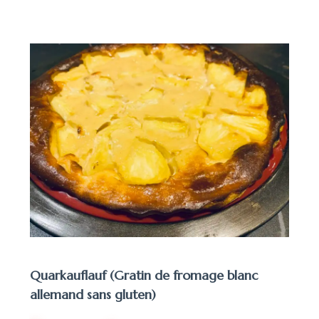
Quarkauflauf (Gratin de fromage blanc
allemand sans gluten)