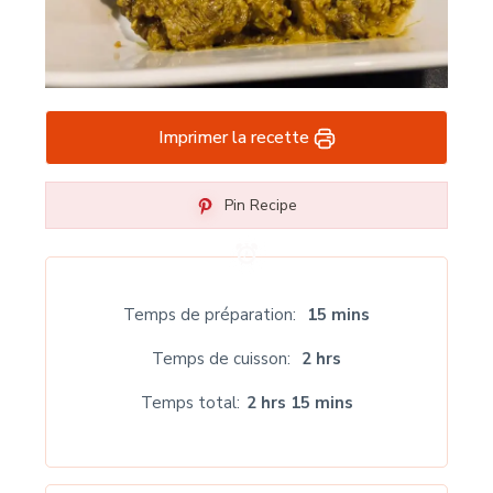
Imprimer la recette
Pin Recipe
Temps de préparation
15 mins
Temps de cuisson
2 hrs
Temps total
2 hrs 15 mins