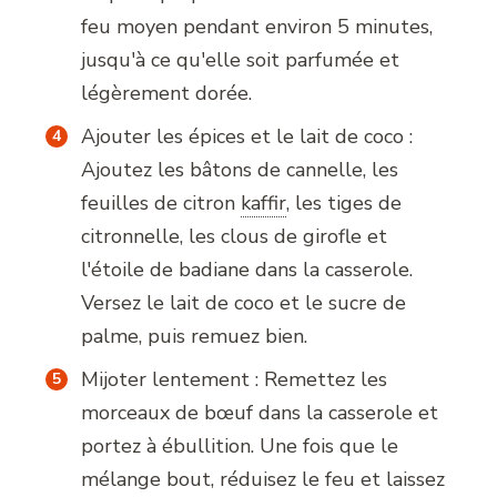
feu moyen pendant environ 5 minutes,
jusqu'à ce qu'elle soit parfumée et
légèrement dorée.
Ajouter les épices et le lait de coco :
Ajoutez les bâtons de cannelle, les
feuilles de citron
kaffir
,
les tiges de
citronnelle, les clous de girofle et
l'étoile de badiane dans la casserole.
Versez le lait de coco et le sucre de
palme, puis remuez bien.
Mijoter lentement : Remettez les
morceaux de bœuf dans la casserole et
portez à ébullition. Une fois que le
mélange bout, réduisez le feu et laissez