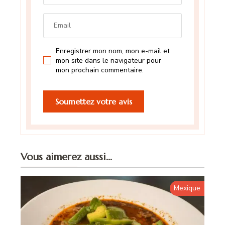
Enregistrer mon nom, mon e-mail et
mon site dans le navigateur pour
mon prochain commentaire.
Vous aimerez aussi...
Mexique