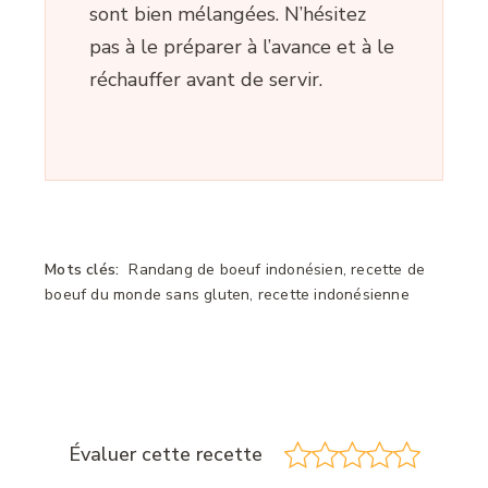
sont bien mélangées. N’hésitez
pas à le préparer à l’avance et à le
réchauffer avant de servir.
Mots clés:
Randang de boeuf indonésien, recette de
boeuf du monde sans gluten, recette indonésienne
Évaluer cette recette