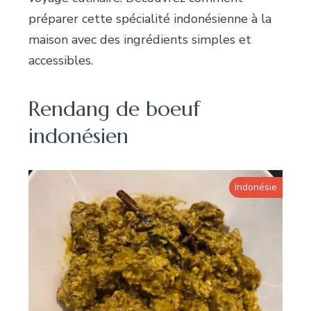
préparer cette spécialité indonésienne à la
maison avec des ingrédients simples et
accessibles.
Rendang de boeuf
indonésien
Indonésie