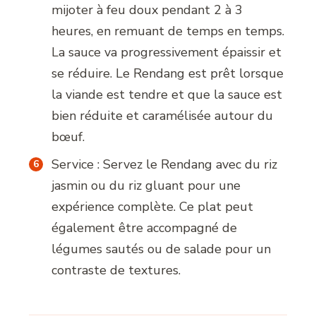
mijoter à feu doux pendant 2 à 3
heures, en remuant de temps en temps.
La sauce va progressivement épaissir et
se réduire. Le Rendang est prêt lorsque
la viande est tendre et que la sauce est
bien réduite et caramélisée autour du
bœuf.
Service : Servez le Rendang avec du riz
jasmin ou du riz gluant pour une
expérience complète. Ce plat peut
également être accompagné de
légumes sautés ou de salade pour un
contraste de textures.