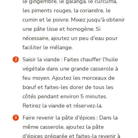
le gingembre, le galanga, le curcuma,
les piments rouges, la coriandre, le
cumin et le poivre. Mixez jusqu'à obtenir
une pâte lisse et homogène. Si
nécessaire, ajoutez un peu d'eau pour
faciliter le mélange.
Saisir la viande : Faites chauffer l'huile
végétale dans une grande casserole à
feu moyen. Ajoutez les morceaux de
bœuf et faites-les dorer de tous les
côtés pendant environ 5 minutes.
Retirez la viande et réservez-la.
Faire revenir la pâte d'épices : Dans la
même casserole, ajoutez la pâte
d'épices préparée et faites-la revenir à