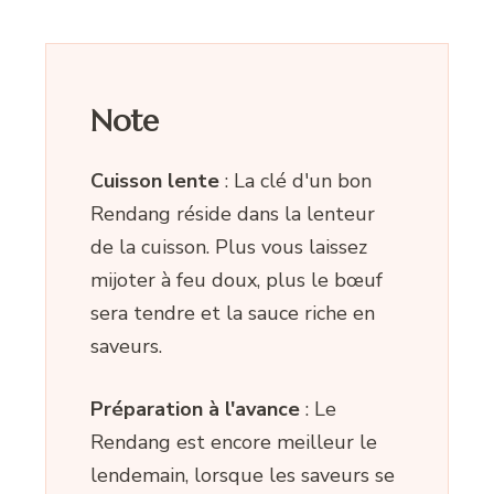
Note
Cuisson lente
: La clé d'un bon
Rendang réside dans la lenteur
de la cuisson. Plus vous laissez
mijoter à feu doux, plus le bœuf
sera tendre et la sauce riche en
saveurs.
Préparation à l'avance
: Le
Rendang est encore meilleur le
lendemain, lorsque les saveurs se