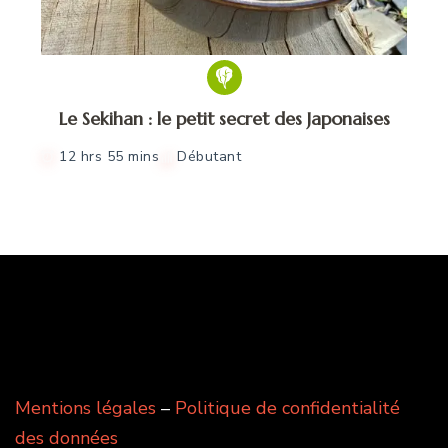
Le Sekihan : le petit secret des Japonaises
12 hrs 55 mins
Débutant
Mentions légales
–
Politique de confidentialité
des données