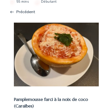
55 mins
Débutant
Précédent
Pamplemousse farci à la noix de coco
(Caraïbes)