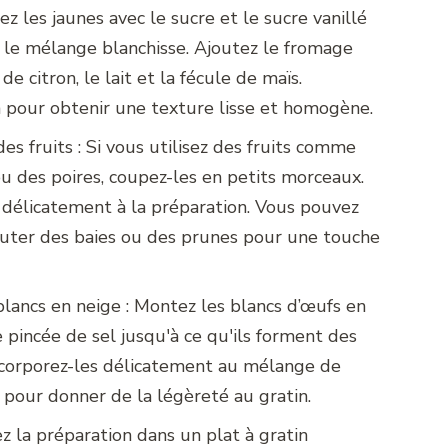
ez les jaunes avec le sucre et le sucre vanillé
 le mélange blanchisse. Ajoutez le fromage
 de citron, le lait et la fécule de maïs.
 pour obtenir une texture lisse et homogène.
es fruits : Si vous utilisez des fruits comme
 des poires, coupez-les en petits morceaux.
 délicatement à la préparation. Vous pouvez
uter des baies ou des prunes pour une touche
lancs en neige : Montez les blancs d’œufs en
 pincée de sel jusqu'à ce qu'ils forment des
Incorporez-les délicatement au mélange de
pour donner de la légèreté au gratin.
ez la préparation dans un plat à gratin