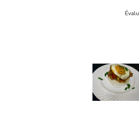
Évalu