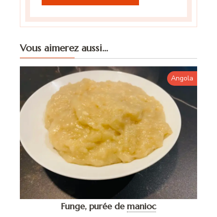
Vous aimerez aussi...
Angola
Funge, purée de
manioc