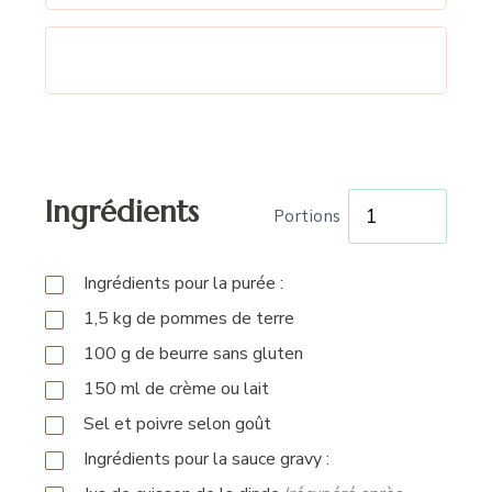
Ingrédients
Portions
Ingrédients pour la purée :
1,5
kg
de pommes de terre
100
g
de beurre sans gluten
150
ml
de crème ou lait
Sel et poivre selon goût
Ingrédients pour la sauce gravy :