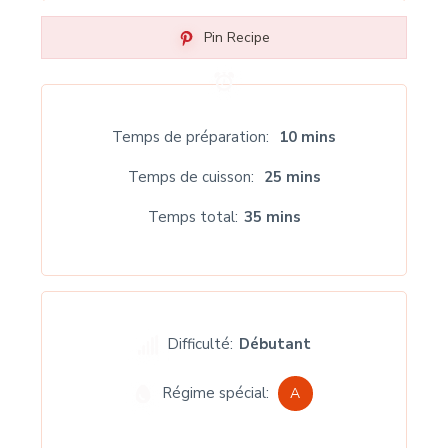
Pin Recipe
Temps de préparation
10 mins
Temps de cuisson
25 mins
Temps total
35 mins
Difficulté:
Débutant
Régime spécial:
A