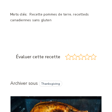
Mots clés:
Recette pommes de terre, recetteds
canadiennes sans gluten
Évaluer cette recette
Archiver sous
Thanksgiving