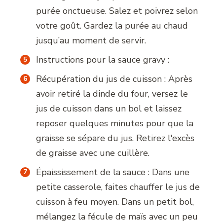
purée onctueuse. Salez et poivrez selon
votre goût. Gardez la purée au chaud
jusqu’au moment de servir.
Instructions pour la sauce gravy :
Récupération du jus de cuisson : Après
avoir retiré la dinde du four, versez le
jus de cuisson dans un bol et laissez
reposer quelques minutes pour que la
graisse se sépare du jus. Retirez l'excès
de graisse avec une cuillère.
Épaississement de la sauce : Dans une
petite casserole, faites chauffer le jus de
cuisson à feu moyen. Dans un petit bol,
mélangez la fécule de maïs avec un peu