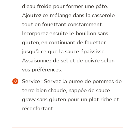
d'eau froide pour former une pâte.
Ajoutez ce mélange dans la casserole
tout en fouettant constamment.
Incorporez ensuite le bouillon sans
gluten, en continuant de fouetter
jusqu'à ce que la sauce épaississe.
Assaisonnez de sel et de poivre selon
vos préférences.
Service : Servez la purée de pommes de
terre bien chaude, nappée de sauce
gravy sans gluten pour un plat riche et
réconfortant.