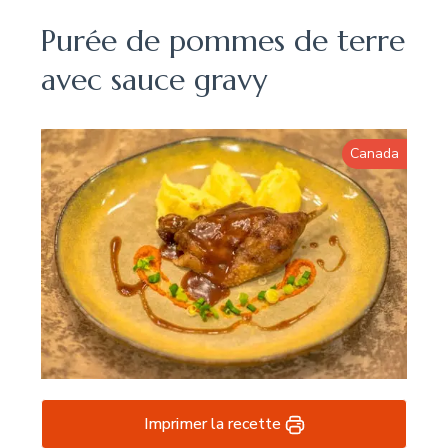
Purée de pommes de terre
avec sauce gravy
Canada
Imprimer la recette