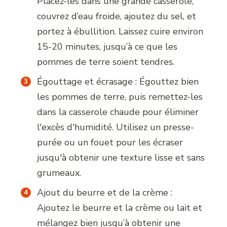
Placez-les dans une grande casserole,
couvrez d’eau froide, ajoutez du sel, et
portez à ébullition. Laissez cuire environ
15-20 minutes, jusqu’à ce que les
pommes de terre soient tendres.
Égouttage et écrasage : Égouttez bien
les pommes de terre, puis remettez-les
dans la casserole chaude pour éliminer
l'excès d'humidité. Utilisez un presse-
purée ou un fouet pour les écraser
jusqu'à obtenir une texture lisse et sans
grumeaux.
Ajout du beurre et de la crème :
Ajoutez le beurre et la crème ou lait et
mélangez bien jusqu’à obtenir une