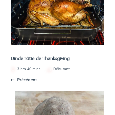
Dinde rôtie de Thanksgiving
3 hrs 40 mins
Débutant
Précédent