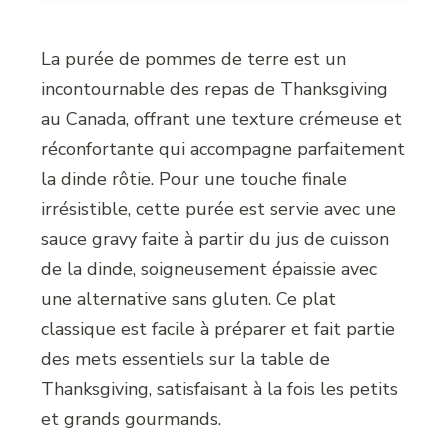
La purée de pommes de terre est un
incontournable des repas de Thanksgiving
au Canada, offrant une texture crémeuse et
réconfortante qui accompagne parfaitement
la dinde rôtie. Pour une touche finale
irrésistible, cette purée est servie avec une
sauce gravy faite à partir du jus de cuisson
de la dinde, soigneusement épaissie avec
une alternative sans gluten. Ce plat
classique est facile à préparer et fait partie
des mets essentiels sur la table de
Thanksgiving, satisfaisant à la fois les petits
et grands gourmands.