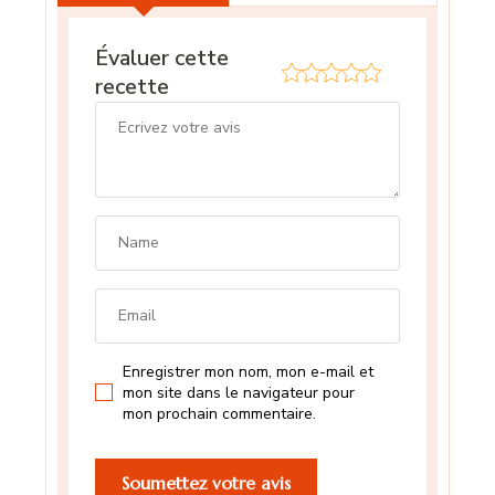
Évaluer cette
recette
Enregistrer mon nom, mon e-mail et
mon site dans le navigateur pour
mon prochain commentaire.