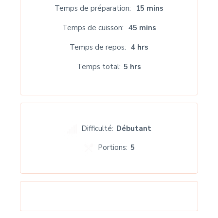
Temps de préparation
15 mins
Temps de cuisson
45 mins
Temps de repos
4 hrs
Temps total
5 hrs
Difficulté:
Débutant
Portions:
5