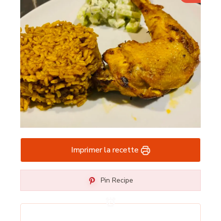
Imprimer la recette
Pin Recipe