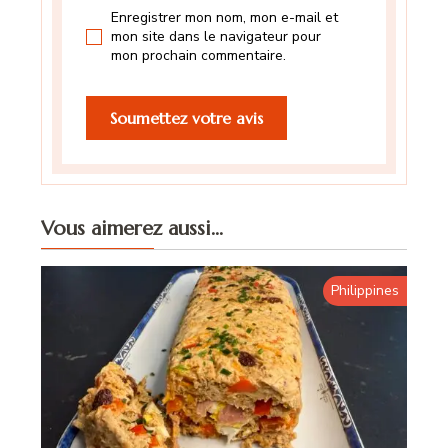
Enregistrer mon nom, mon e-mail et
mon site dans le navigateur pour
mon prochain commentaire.
Vous aimerez aussi...
Philippines