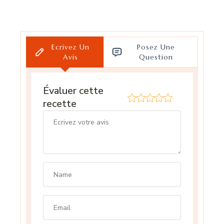
Ecrivez Un
Posez Une
Avis
Question
Évaluer cette
recette