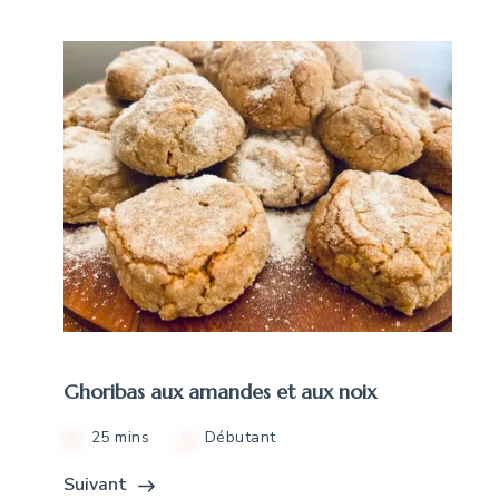
Ghoribas aux amandes et aux noix
25 mins
Débutant
Suivant