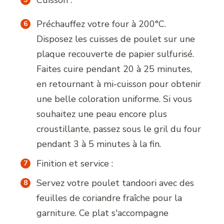
Cuisson :
Préchauffez votre four à 200°C.
Disposez les cuisses de poulet sur une
plaque recouverte de papier sulfurisé.
Faites cuire pendant 20 à 25 minutes,
en retournant à mi-cuisson pour obtenir
une belle coloration uniforme. Si vous
souhaitez une peau encore plus
croustillante, passez sous le gril du four
pendant 3 à 5 minutes à la fin.
Finition et service :
Servez votre poulet tandoori avec des
feuilles de coriandre fraîche pour la
garniture. Ce plat s'accompagne