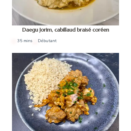
Daegu Jorim, cabillaud braisé coréen
35 mins
Débutant