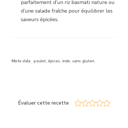
parfaitement d’un riz basmati nature ou
d’une salade fraîche pour équilibrer les
saveurs épicées.
Mots clés:
poulet, épices, inde, sans gluten,
Évaluer cette recette