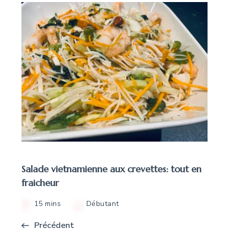
Salade vietnamienne aux crevettes: tout en
fraicheur
15 mins
Débutant
Précédent