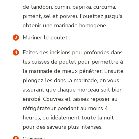
de tandoori, cumin, paprika, curcuma,
piment, sel et poivre). Fouettez jusqu'à
obtenir une marinade homogène.
Mariner le poulet :
Faites des incisions peu profondes dans
les cuisses de poulet pour permettre à
la marinade de mieux pénétrer. Ensuite,
plongez-les dans la marinade, en vous
assurant que chaque morceau soit bien
enrobé. Couvrez et laissez reposer au
réfrigérateur pendant au moins 4
heures, ou idéalement toute la nuit
pour des saveurs plus intenses.