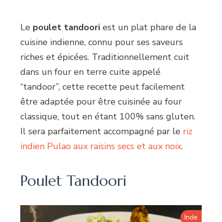
Le
poulet tandoori
est un plat phare de la
cuisine indienne, connu pour ses saveurs
riches et épicées. Traditionnellement cuit
dans un four en terre cuite appelé
“tandoor”, cette recette peut facilement
être adaptée pour être cuisinée au four
classique, tout en étant 100% sans gluten.
Il sera parfaitement accompagné par le
riz
indien Pulao aux raisins secs et aux noix
.
Poulet Tandoori
Inde