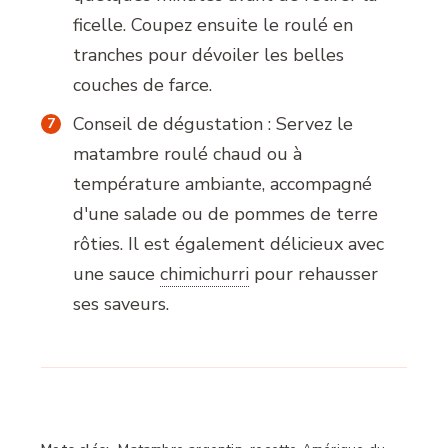
ficelle. Coupez ensuite le roulé en
tranches pour dévoiler les belles
couches de farce.
Conseil de dégustation : Servez le
matambre roulé chaud ou à
température ambiante, accompagné
d'une salade ou de pommes de terre
rôties. Il est également délicieux avec
une sauce
chimichurri
pour rehausser
ses saveurs.