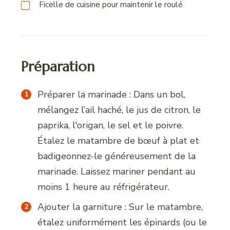
Ficelle de cuisine pour maintenir le roulé
Préparation
Préparer la marinade : Dans un bol,
mélangez l’ail haché, le jus de citron, le
paprika, l'origan, le sel et le poivre.
Étalez le matambre de bœuf à plat et
badigeonnez-le généreusement de la
marinade. Laissez mariner pendant au
moins 1 heure au réfrigérateur.
Ajouter la garniture : Sur le matambre,
étalez uniformément les épinards (ou le