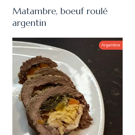
Matambre, boeuf roulé
argentin
Argentine