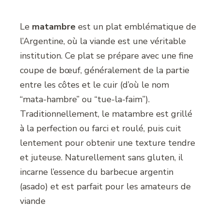
Le
matambre
est un plat emblématique de
l’Argentine, où la viande est une véritable
institution. Ce plat se prépare avec une fine
coupe de bœuf, généralement de la partie
entre les côtes et le cuir (d’où le nom
“mata-hambre” ou “tue-la-faim”).
Traditionnellement, le matambre est grillé
à la perfection ou farci et roulé, puis cuit
lentement pour obtenir une texture tendre
et juteuse. Naturellement sans gluten, il
incarne l’essence du barbecue argentin
(asado) et est parfait pour les amateurs de
viande