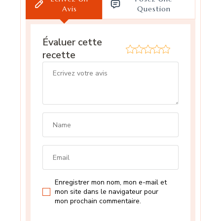
Avis
Question
Évaluer cette
recette
Enregistrer mon nom, mon e-mail et
mon site dans le navigateur pour
mon prochain commentaire.