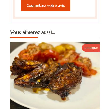
Vous aimerez aussi...
Jamaique