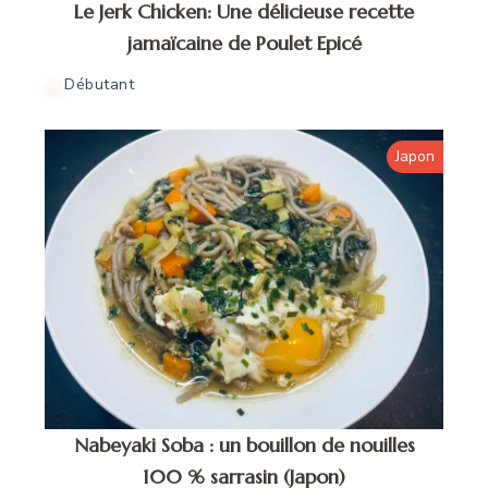
Le Jerk Chicken: Une délicieuse recette
jamaïcaine de Poulet Epicé
Débutant
Japon
Nabeyaki Soba : un bouillon de nouilles
100 % sarrasin (Japon)