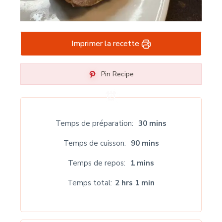
Imprimer la recette
Pin Recipe
Temps de préparation
30 mins
Temps de cuisson
90 mins
Temps de repos
1 mins
Temps total
2 hrs 1 min