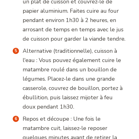
un plat de cuisson et couvrez-le de
papier aluminium. Faites cuire au four
pendant environ 1h30 à 2 heures, en
arrosant de temps en temps avec le jus
de cuisson pour garder la viande tendre.
Alternative (traditionnelle), cuisson à
l'eau : Vous pouvez également cuire le
matambre roulé dans un bouillon de
légumes. Placez-le dans une grande
casserole, couvrez de bouillon, portez à
ébullition, puis laissez mijoter à feu
doux pendant 1h30.
Repos et découpe : Une fois le
matambre cuit, laissez-le reposer
quelques minutes avant de retirer la