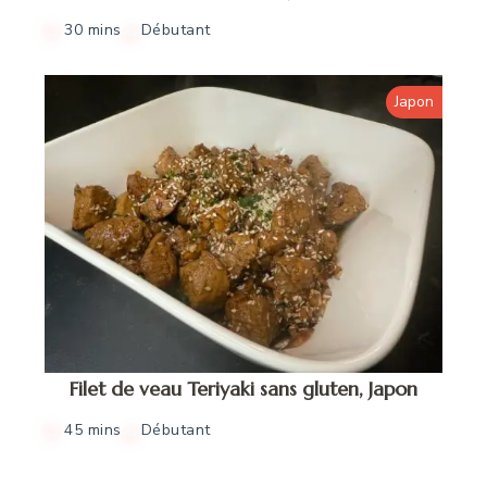
30 mins
Débutant
Japon
Filet de veau Teriyaki sans gluten, Japon
45 mins
Débutant