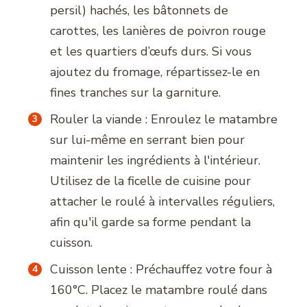
persil) hachés, les bâtonnets de
carottes, les lanières de poivron rouge
et les quartiers d’œufs durs. Si vous
ajoutez du fromage, répartissez-le en
fines tranches sur la garniture.
Rouler la viande : Enroulez le matambre
sur lui-même en serrant bien pour
maintenir les ingrédients à l'intérieur.
Utilisez de la ficelle de cuisine pour
attacher le roulé à intervalles réguliers,
afin qu'il garde sa forme pendant la
cuisson.
Cuisson lente : Préchauffez votre four à
160°C. Placez le matambre roulé dans