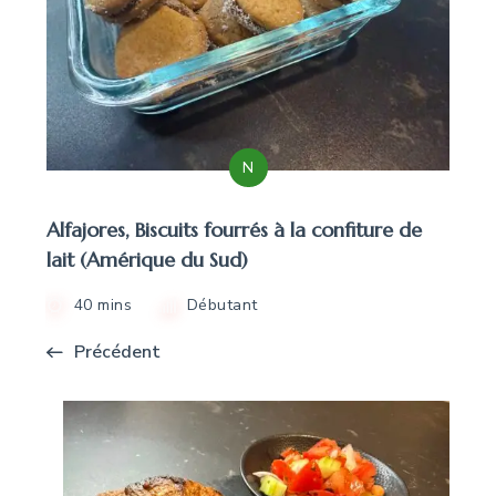
N
Alfajores, Biscuits fourrés à la confiture de
lait (Amérique du Sud)
40 mins
Débutant
Précédent