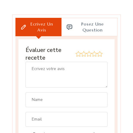
Ecrivez Un
Posez Une
Avis
Question
Évaluer cette
recette