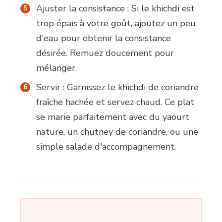
Ajuster la consistance : Si le khichdi est
trop épais à votre goût, ajoutez un peu
d'eau pour obtenir la consistance
désirée. Remuez doucement pour
mélanger.
Servir : Garnissez le khichdi de coriandre
fraîche hachée et servez chaud. Ce plat
se marie parfaitement avec du yaourt
nature, un chutney de coriandre, ou une
simple salade d'accompagnement.