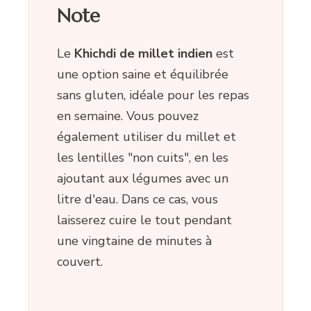
Note
Le
Khichdi de millet indien
est
une option saine et équilibrée
sans gluten, idéale pour les repas
en semaine. Vous pouvez
également utiliser du millet et
les lentilles "non cuits", en les
ajoutant aux légumes avec un
litre d'eau. Dans ce cas, vous
laisserez cuire le tout pendant
une vingtaine de minutes à
couvert.