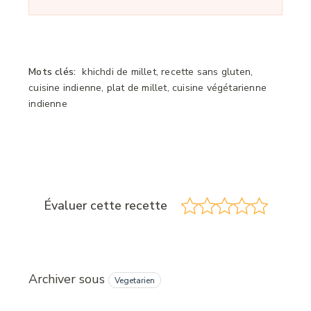
Mots clés:
khichdi de millet, recette sans gluten,
cuisine indienne, plat de millet, cuisine végétarienne
indienne
Évaluer cette recette
Archiver sous
Vegetarien