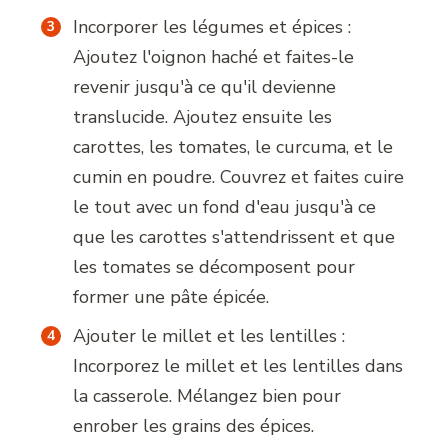
Incorporer les légumes et épices :
Ajoutez l'oignon haché et faites-le
revenir jusqu'à ce qu'il devienne
translucide. Ajoutez ensuite les
carottes, les tomates, le curcuma, et le
cumin en poudre. Couvrez et faites cuire
le tout avec un fond d'eau jusqu'à ce
que les carottes s'attendrissent et que
les tomates se décomposent pour
former une pâte épicée.
Ajouter le millet et les lentilles :
Incorporez le millet et les lentilles dans
la casserole. Mélangez bien pour
enrober les grains des épices.