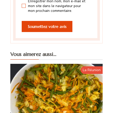
Enregistrer mon nom, mon e-mail et
mon site dans le navigateur pour
mon prochain commentaire.
Vous aimerez aussi...
La Réunion