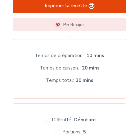
Imprimer la recette
Pin Recipe
Temps de préparation
10 mins
Temps de cuisson
20 mins
Temps total
30 mins
Difficulté:
Débutant
Portions:
5