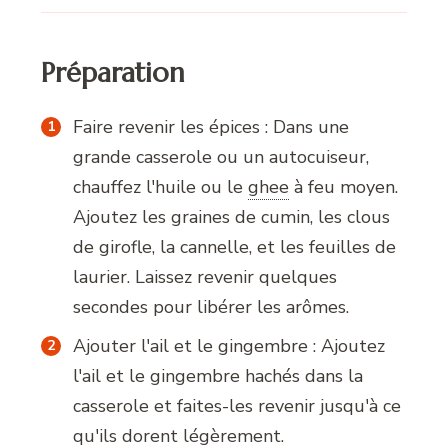
Préparation
Faire revenir les épices : Dans une
grande casserole ou un autocuiseur,
chauffez l'huile ou le
ghee
à feu moyen.
Ajoutez les graines de cumin, les clous
de girofle, la cannelle, et les feuilles de
laurier. Laissez revenir quelques
secondes pour libérer les arômes.
Ajouter l'ail et le gingembre : Ajoutez
l'ail et le gingembre hachés dans la
casserole et faites-les revenir jusqu'à ce
qu'ils dorent légèrement.