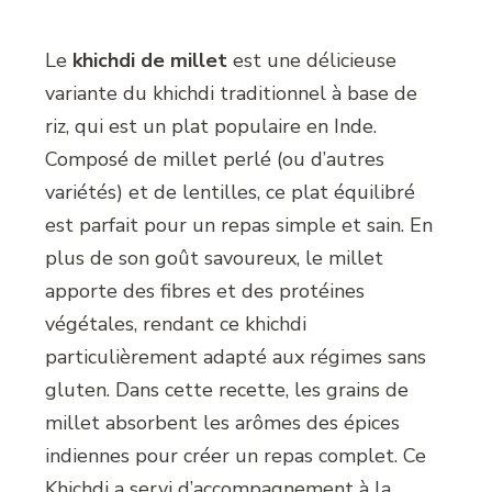
Le
khichdi de millet
est une délicieuse
variante du khichdi traditionnel à base de
riz, qui est un plat populaire en Inde.
Composé de millet perlé (ou d’autres
variétés) et de lentilles, ce plat équilibré
est parfait pour un repas simple et sain. En
plus de son goût savoureux, le millet
apporte des fibres et des protéines
végétales, rendant ce khichdi
particulièrement adapté aux régimes sans
gluten. Dans cette recette, les grains de
millet absorbent les arômes des épices
indiennes pour créer un repas complet. Ce
Khichdi a servi d’accompagnement à la