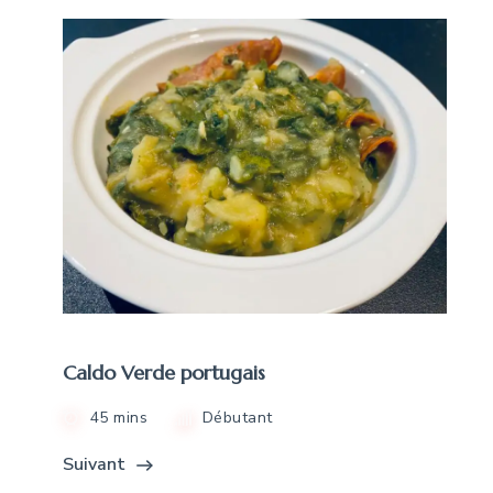
Caldo Verde portugais
45 mins
Débutant
Suivant