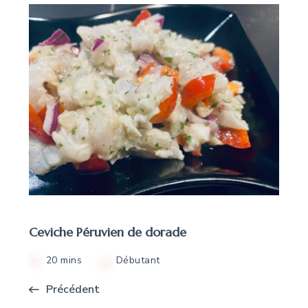
Ceviche Péruvien de dorade
20 mins
Débutant
Précédent