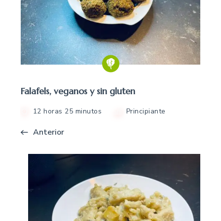
Falafels, veganos y sin gluten
12 horas 25 minutos
Principiante
Anterior