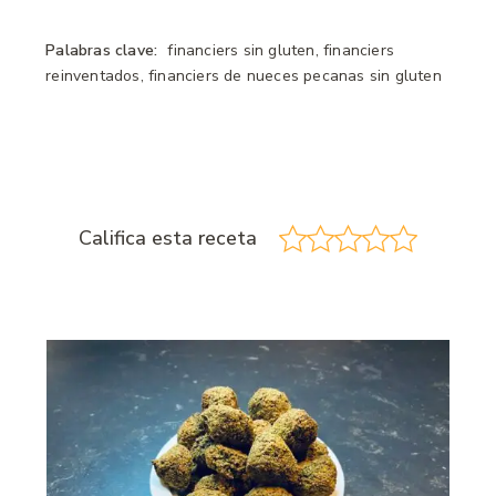
Palabras clave:
financiers sin gluten, financiers
reinventados, financiers de nueces pecanas sin gluten
Califica esta receta