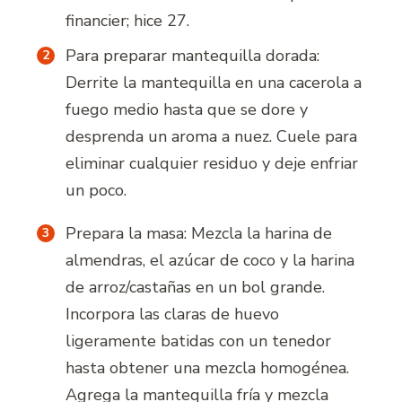
financier; hice 27.
Para preparar mantequilla dorada:
Derrite la mantequilla en una cacerola a
fuego medio hasta que se dore y
desprenda un aroma a nuez. Cuele para
eliminar cualquier residuo y deje enfriar
un poco.
Prepara la masa: Mezcla la harina de
almendras, el azúcar de coco y la harina
de arroz/castañas en un bol grande.
Incorpora las claras de huevo
ligeramente batidas con un tenedor
hasta obtener una mezcla homogénea.
Agrega la mantequilla fría y mezcla