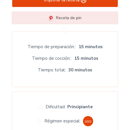
Receta de pin
Tiempo de preparación:
15 minutos
Tiempo de cocción:
15 minutos
Tiempo total:
30 minutos
Dificultad:
Principiante
Régimen especial:
uso