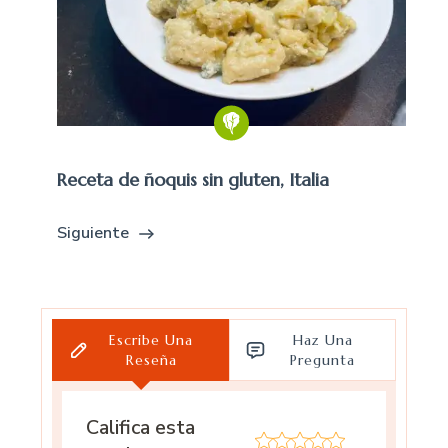
Receta de ñoquis sin gluten, Italia
Siguiente
Escribe Una
Haz Una
Reseña
Pregunta
Califica esta