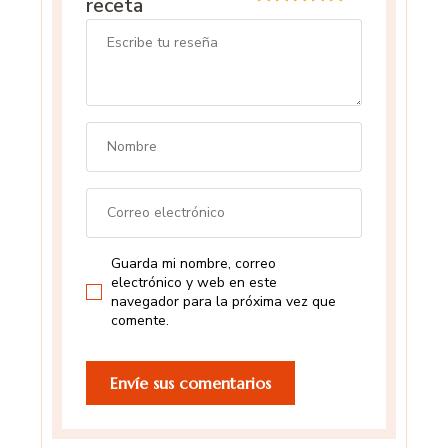
receta
Guarda mi nombre, correo
electrónico y web en este
navegador para la próxima vez que
comente.