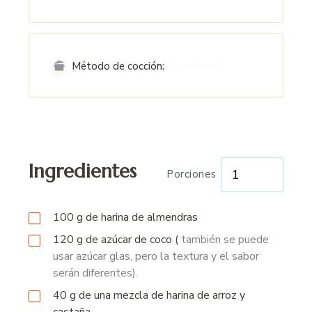
Tradicional
Método de cocción:
Ingredientes
Porciones
100 g
de
harina de almendras
120 g
de azúcar de coco
(
también se puede
usar azúcar glas, pero la textura y el sabor
serán diferentes).
40
g
de una mezcla de harina de arroz y
castaña