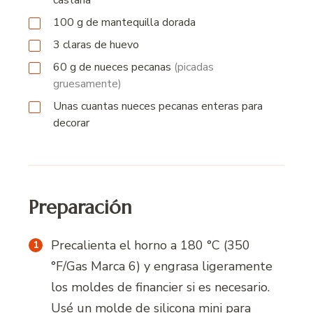
100 g
de
mantequilla dorada
3
claras de huevo
60 g
de
nueces pecanas
(picadas
gruesamente)
Unas cuantas nueces pecanas enteras para
decorar
Preparación
Precalienta el horno a 180 °C (350
°F/Gas Marca 6) y engrasa ligeramente
los moldes de financier si es necesario.
Usé un molde de silicona mini para