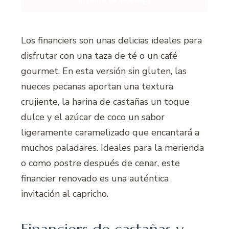
Imprimir la receta
Los financiers son unas delicias ideales para
disfrutar con una taza de té o un café
gourmet. En esta versión sin gluten, las
nueces pecanas aportan una textura
crujiente, la harina de castañas un toque
dulce y el azúcar de coco un sabor
ligeramente caramelizado que encantará a
muchos paladares. Ideales para la merienda
o como postre después de cenar, este
financier renovado es una auténtica
invitación al capricho.