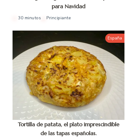
para Navidad
30 minutos
Principiante
España
Tortilla de patata, el plato imprescindible
de las tapas españolas.