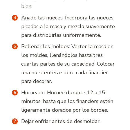
bien.
Añade las nueces: Incorpora las nueces
picadas a la masa y mezcla suavemente
para distribuirlas uniformemente.
Rellenar los moldes: Verter la masa en
los moldes, llenándolos hasta tres
cuartas partes de su capacidad. Colocar
una nuez entera sobre cada financier
para decorar.
Horneado: Hornee durante 12 a 15
minutos, hasta que los financiers estén
ligeramente dorados por los bordes.
Dejar enfriar antes de desmoldar.