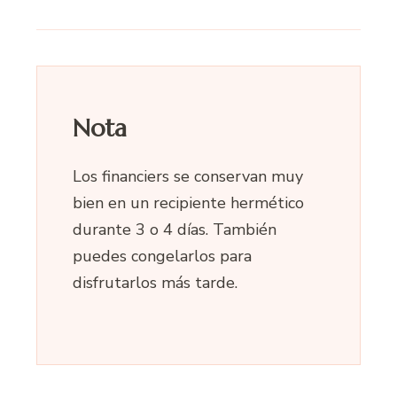
Nota
Los financiers se conservan muy
bien en un recipiente hermético
durante 3 o 4 días. También
puedes congelarlos para
disfrutarlos más tarde.