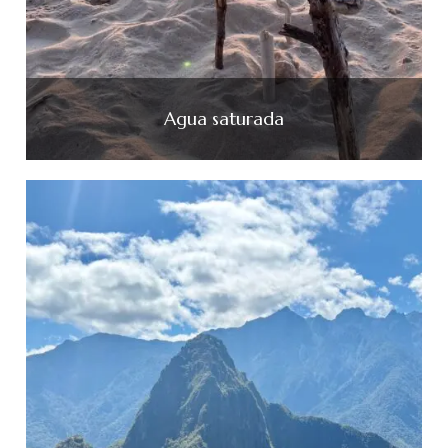
Agua saturada