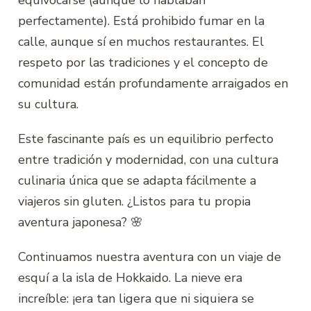
perfectamente). Está prohibido fumar en la
calle, aunque sí en muchos restaurantes. El
respeto por las tradiciones y el concepto de
comunidad están profundamente arraigados en
su cultura.
Este fascinante país es un equilibrio perfecto
entre tradición y modernidad, con una cultura
culinaria única que se adapta fácilmente a
viajeros sin gluten. ¿Listos para tu propia
aventura japonesa? 🌸
Continuamos nuestra aventura con un viaje de
esquí a la isla de Hokkaido. La nieve era
increíble: ¡era tan ligera que ni siquiera se