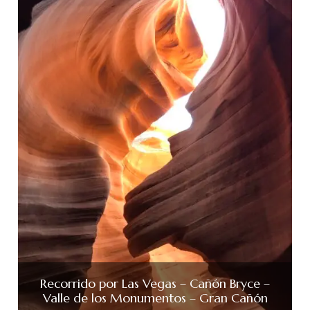
Recorrido por Las Vegas – Cañón Bryce –
Valle de los Monumentos – Gran Cañón