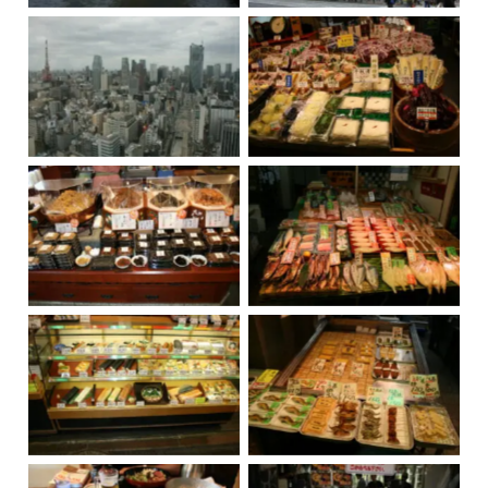
Tokio
Mercado, Tokio
Mercado, Tokio
Mercado, Tokio
Mercado, Tokio
Mercado, Tokio