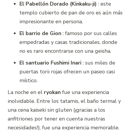
El Pabellón Dorado (Kinkaku-ji)
: este
templo cubierto de pan de oro es aún más
impresionante en persona.
El barrio de Gion
: famoso por sus calles
empedradas y casas tradicionales, donde
no es raro encontrarse con una geisha.
El santuario Fushimi Inari
: sus miles de
puertas torii rojas ofrecen un paseo casi
místico.
La noche en el
ryokan
fue una experiencia
inolvidable. Entre los tatamis, el baño termal y
una cena kaiseki sin gluten (¡gracias a los
anfitriones por tener en cuenta nuestras
necesidades!), fue una experiencia memorable.