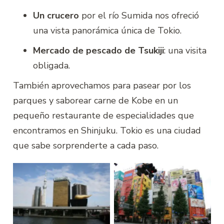
Un crucero
por el río Sumida nos ofreció
una vista panorámica única de Tokio.
Mercado de pescado de Tsukiji
: una visita
obligada.
También aprovechamos para pasear por los
parques y saborear carne de Kobe en un
pequeño restaurante de especialidades que
encontramos en Shinjuku. Tokio es una ciudad
que sabe sorprenderte a cada paso.
Tokio
Tokio, Shinjuku