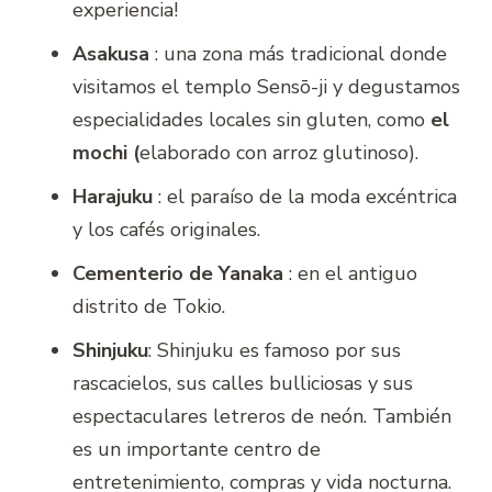
experiencia!
Asakusa
: una zona más tradicional donde
visitamos el templo Sensō-ji y degustamos
especialidades locales sin gluten, como
el
mochi (
elaborado con arroz glutinoso).
Harajuku
: el paraíso de la moda excéntrica
y los cafés originales.
Cementerio de Yanaka
: en el antiguo
distrito de Tokio.
Shinjuku
: Shinjuku es famoso por sus
rascacielos, sus calles bulliciosas y sus
espectaculares letreros de neón. También
es un importante centro de
entretenimiento, compras y vida nocturna.