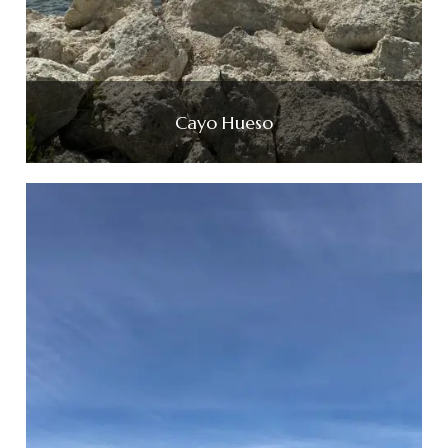
Cayo Hueso