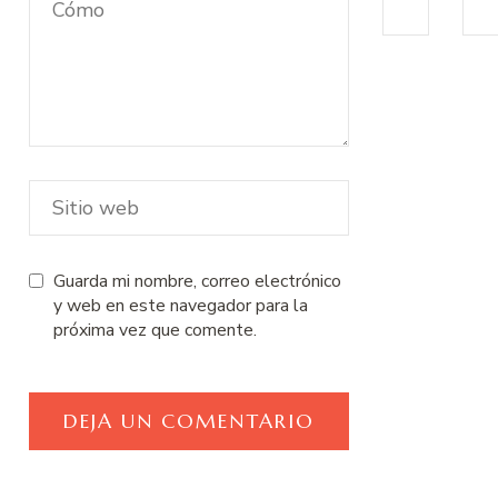
Guarda mi nombre, correo electrónico
y web en este navegador para la
próxima vez que comente.
Navegación