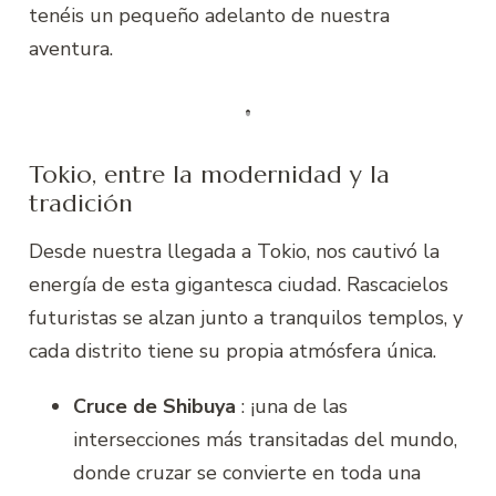
tenéis un pequeño adelanto de nuestra
aventura.
Tokio, entre la modernidad y la
tradición
Desde nuestra llegada a Tokio, nos cautivó la
energía de esta gigantesca ciudad. Rascacielos
futuristas se alzan junto a tranquilos templos, y
cada distrito tiene su propia atmósfera única.
Cruce de Shibuya
: ¡una de las
intersecciones más transitadas del mundo,
donde cruzar se convierte en toda una