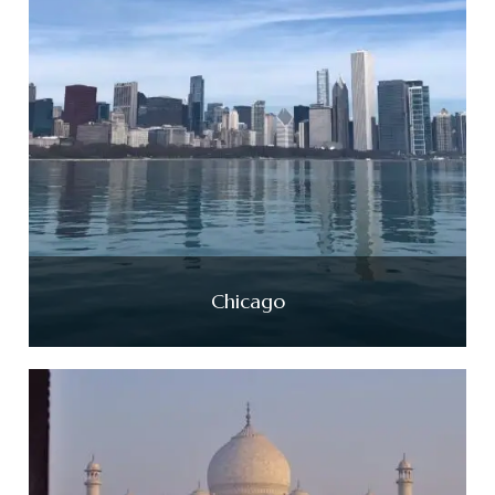
Chicago