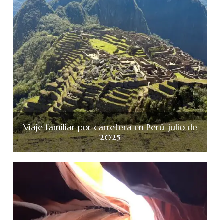
Viaje familiar por carretera en Perú, julio de
2025