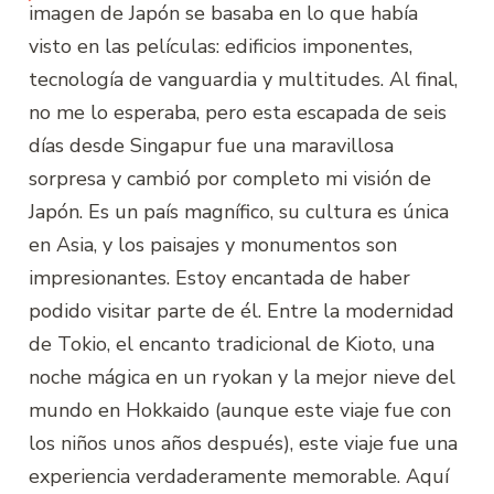
imagen de Japón se basaba en lo que había
visto en las películas: edificios imponentes,
tecnología de vanguardia y multitudes. Al final,
no me lo esperaba, pero esta escapada de seis
días desde Singapur fue una maravillosa
sorpresa y cambió por completo mi visión de
Japón. Es un país magnífico, su cultura es única
en Asia, y los paisajes y monumentos son
impresionantes. Estoy encantada de haber
podido visitar parte de él. Entre la modernidad
de Tokio, el encanto tradicional de Kioto, una
noche mágica en un ryokan y la mejor nieve del
mundo en Hokkaido (aunque este viaje fue con
los niños unos años después), este viaje fue una
experiencia verdaderamente memorable. Aquí