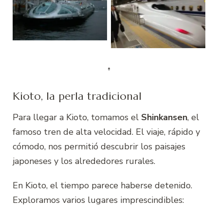
barco futurista
Shincanzen
Hotaluna
Kioto, la perla tradicional
Para llegar a Kioto, tomamos el
Shinkansen
, el
famoso tren de alta velocidad. El viaje, rápido y
cómodo, nos permitió descubrir los paisajes
japoneses y los alrededores rurales.
En Kioto, el tiempo parece haberse detenido.
Exploramos varios lugares imprescindibles: