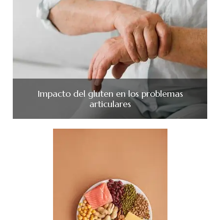
Impacto del gluten en los problemas
articulares