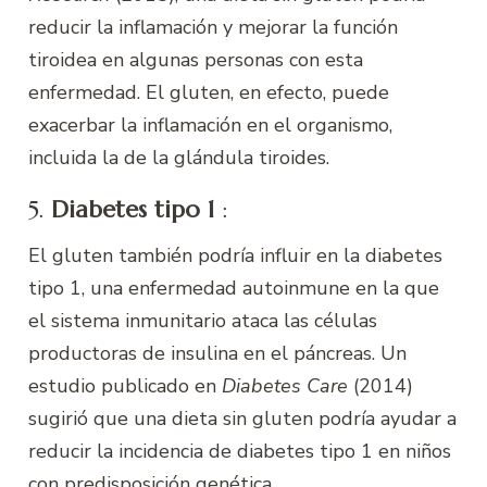
reducir la inflamación y mejorar la función
tiroidea en algunas personas con esta
enfermedad. El gluten, en efecto, puede
exacerbar la inflamación en el organismo,
incluida la de la glándula tiroides.
5.
Diabetes tipo 1
:
El gluten también podría influir en la diabetes
tipo 1, una enfermedad autoinmune en la que
el sistema inmunitario ataca las células
productoras de insulina en el páncreas. Un
estudio publicado en
Diabetes Care
(2014)
sugirió que una dieta sin gluten podría ayudar a
reducir la incidencia de diabetes tipo 1 en niños
con predisposición genética.