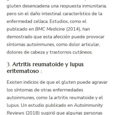
gluten desencadena una respuesta inmunitaria,
pero sin el daño intestinal característico de la
enfermedad celíaca. Estudios, como el
publicado en
BMC Medicine
(2014), han
demostrado que esta afección puede provocar
síntomas autoinmunes, como dolor articular,
dolores de cabeza y trastornos cutáneos.
3.
Artritis reumatoide y lupus
eritematoso
:
Existen indicios de que el gluten puede agravar
los síntomas de otras enfermedades
autoinmunes, como la artritis reumatoide y el
lupus. Un estudio publicado en
Autoimmunity
Reviews
(2018) sugirió que algunas personas