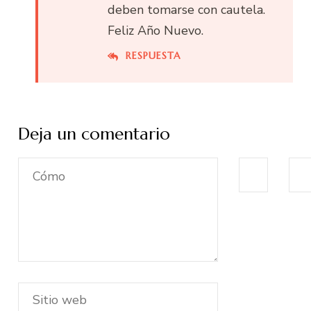
deben tomarse con cautela.
Feliz Año Nuevo.
RESPUESTA
Deja un comentario