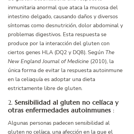
inmunitaria anormal que ataca la mucosa del
intestino delgado, causando daños y diversos
síntomas como desnutrición, dolor abdominal y
problemas digestivos. Esta respuesta se
produce por la interacción del gluten con
ciertos genes HLA (DQ2 y DQ8). Según
The
New England Journal of Medicine
(2010), la
única forma de evitar la respuesta autoinmune
en la celiaquía es adoptar una dieta
estrictamente libre de gluten.
2.
Sensibilidad al gluten no celíaca y
otras enfermedades autoinmunes
:
Algunas personas padecen sensibilidad al
gluten no celíaca, una afección en la que el