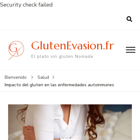
Security check failed
GlutenEvasion.fr
El plato sin gluten Nomade
Bienvenido
Salud
Impacto del gluten en las enfermedades autoinmunes