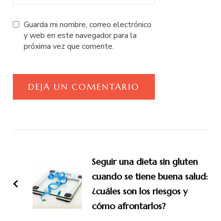
Guarda mi nombre, correo electrónico
y web en este navegador para la
próxima vez que comente.
Navegación
de
entradas
Seguir una dieta sin gluten
cuando se tiene buena salud:
¿cuáles son los riesgos y
cómo afrontarlos?