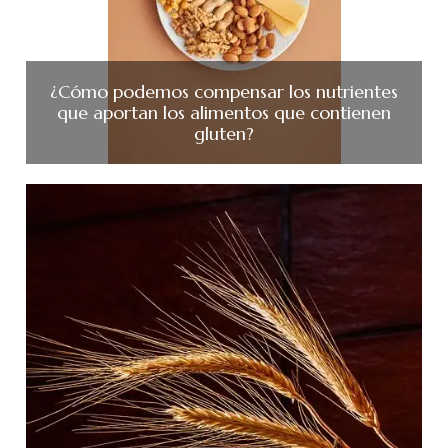
¿Cómo podemos compensar los nutrientes
que aportan los alimentos que contienen
gluten?