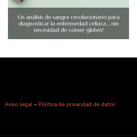
Un análisis de sangre revolucionario para
diagnosticar la enfermedad celíaca… ¡sin
necesidad de comer gluten!
Aviso legal
–
Política de privacidad de datos