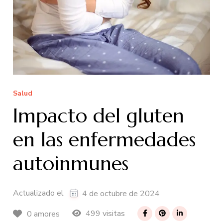
Salud
Impacto del gluten
en las enfermedades
autoinmunes
Actualizado el
4 de octubre de 2024
499 visitas
0 amores