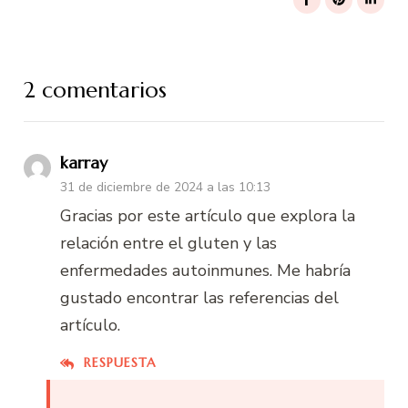
2 comentarios
karray
31 de diciembre de 2024 a las 10:13
Gracias por este artículo que explora la
relación entre el gluten y las
enfermedades autoinmunes. Me habría
gustado encontrar las referencias del
artículo.
RESPUESTA