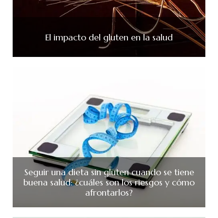
El impacto del gluten en la salud
Seguir una dieta sin gluten cuando se tiene
buena salud: ¿cuáles son los riesgos y cómo
afrontarlos?