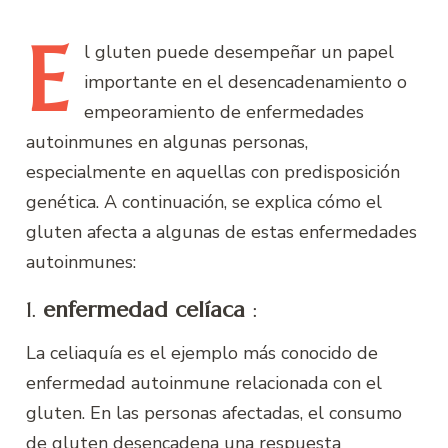
E
l
gluten puede desempeñar un papel
importante en el desencadenamiento o
empeoramiento de enfermedades
autoinmunes en algunas personas,
especialmente en aquellas con predisposición
genética. A continuación, se explica cómo el
gluten afecta a algunas de estas enfermedades
autoinmunes:
1.
enfermedad celíaca
:
La celiaquía es el ejemplo más conocido de
enfermedad autoinmune relacionada con el
gluten. En las personas afectadas, el consumo
de gluten desencadena una respuesta