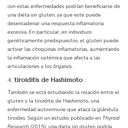
con estas enfermedades podrían beneficiarse de
una dieta sin gluten, ya que este puede
desencadenar una respuesta inflamatoria
excesiva. En particular, en individuos
genéticamente predispuestos, el gluten puede
activar las citoquinas inflamatorias, aumentando
la inflamación sistémica que afecta a las
articulaciones y los órganos.
4.
tiroiditis de Hashimoto
:
También se está estudiando la relación entre el
gluten y la tiroiditis de Hashimoto, una
enfermedad autoinmune que ataca la glándula
tiroides. Según un estudio publicado en
Thyroid
Research
(2015), una dieta sin gluten podría