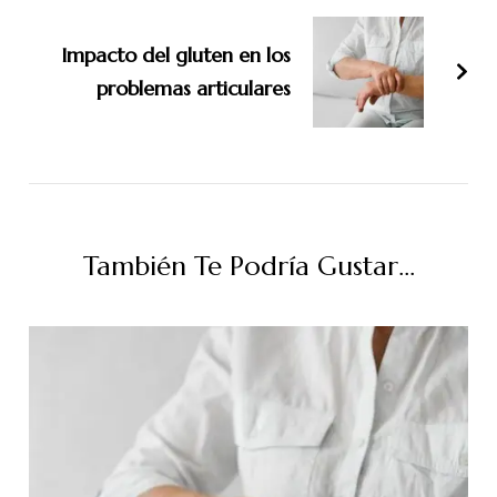
Impacto del gluten en los
problemas articulares
También Te Podría Gustar...