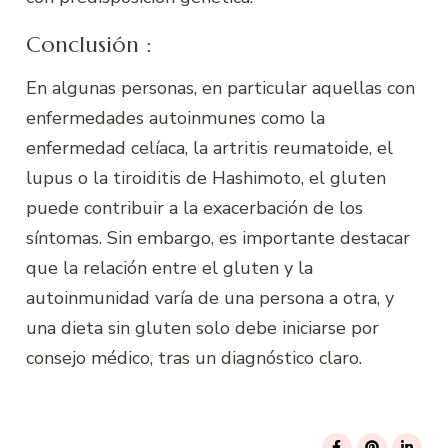
Conclusión :
En algunas personas, en particular aquellas con
enfermedades autoinmunes como la
enfermedad celíaca, la artritis reumatoide, el
lupus o la tiroiditis de Hashimoto, el gluten
puede contribuir a la exacerbación de los
síntomas. Sin embargo, es importante destacar
que la relación entre el gluten y la
autoinmunidad varía de una persona a otra, y
una dieta sin gluten solo debe iniciarse por
consejo médico, tras un diagnóstico claro.