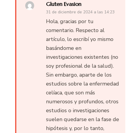
Gluten Evasion
31 de diciembre de 2024 a las 14:23
Hola, gracias por tu
comentario. Respecto al
artículo, lo escribí yo mismo
basándome en
investigaciones existentes (no
soy profesional de la salud).
Sin embargo, aparte de los
estudios sobre la enfermedad
celíaca, que son más
numerosos y profundos, otros
estudios o investigaciones
suelen quedarse en la fase de
hipótesis y, por lo tanto,