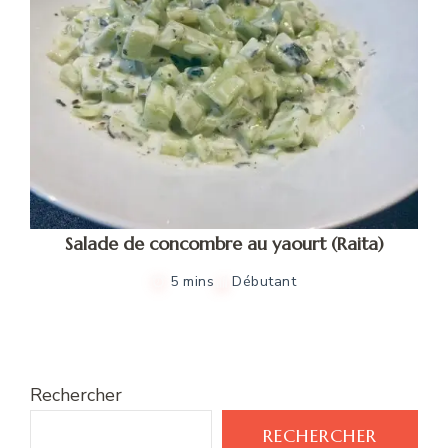
Salade de concombre au yaourt (Raita)
5 mins
Débutant
Rechercher
RECHERCHER