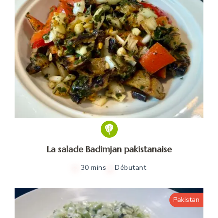
La salade Badimjan pakistanaise
30 mins
Débutant
Pakistan