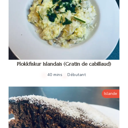
Plokkfiskur Islandais (Gratin de cabillaud)
40 mins
Débutant
Islande