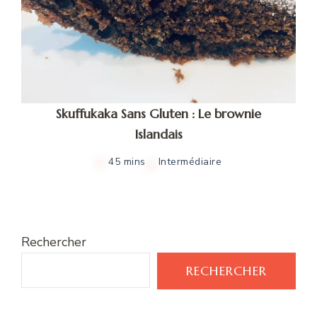
Skuffukaka Sans Gluten : Le brownie
Islandais
45 mins
Intermédiaire
Rechercher
RECHERCHER