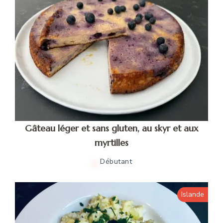
Gâteau léger et sans gluten, au skyr et aux
myrtilles
Débutant
Islande