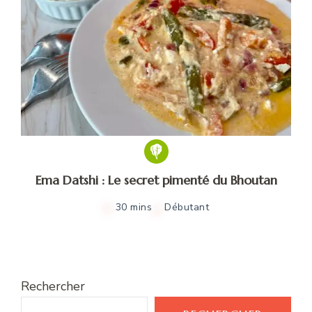
Ema Datshi : Le secret pimenté du Bhoutan
30 mins
Débutant
Rechercher