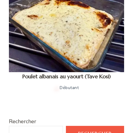
Poulet albanais au yaourt (Tave Kosi)
Débutant
Rechercher