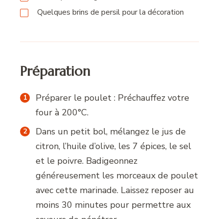
Quelques brins de persil pour la décoration
Préparation
Préparer le poulet : Préchauffez votre
four à 200°C.
Dans un petit bol, mélangez le jus de
citron, l’huile d’olive, les 7 épices, le sel
et le poivre. Badigeonnez
généreusement les morceaux de poulet
avec cette marinade. Laissez reposer au
moins 30 minutes pour permettre aux