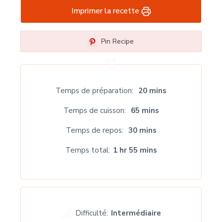
Imprimer la recette
Pin Recipe
Temps de préparation
20 mins
Temps de cuisson
65 mins
Temps de repos
30 mins
Temps total
1 hr 55 mins
Difficulté:
Intermédiaire