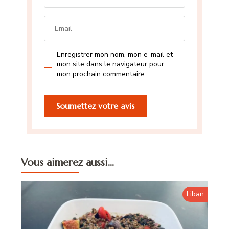
Enregistrer mon nom, mon e-mail et
mon site dans le navigateur pour
mon prochain commentaire.
Vous aimerez aussi...
Liban