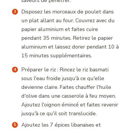
saveurs de pénétrer.
Disposez les morceaux de poulet dans
un plat allant au four. Couvrez avec du
papier aluminium et faites cuire
pendant 35 minutes. Retirez le papier
aluminium et laissez dorer pendant 10 à
15 minutes supplémentaires.
Préparer le riz : Rincez le riz basmati
sous l'eau froide jusqu'à ce qu'elle
devienne claire. Faites chauffer l'huile
d'olive dans une casserole à feu moyen.
Ajoutez l'oignon émincé et faites revenir
jusqu'à ce qu'il soit translucide.
Ajoutez les 7 épices libanaises et