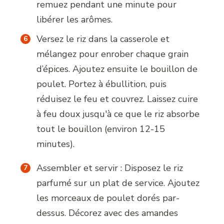
remuez pendant une minute pour
libérer les arômes.
Versez le riz dans la casserole et
mélangez pour enrober chaque grain
d’épices. Ajoutez ensuite le bouillon de
poulet. Portez à ébullition, puis
réduisez le feu et couvrez. Laissez cuire
à feu doux jusqu'à ce que le riz absorbe
tout le bouillon (environ 12-15
minutes).
Assembler et servir : Disposez le riz
parfumé sur un plat de service. Ajoutez
les morceaux de poulet dorés par-
dessus. Décorez avec des amandes