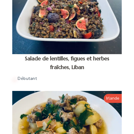
Salade de lentilles, figues et herbes
fraîches, Liban
Débutant
Irlande