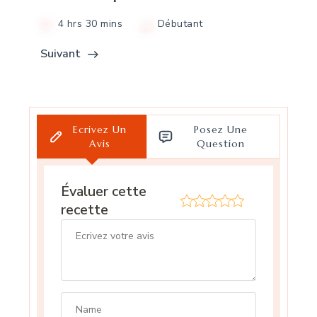
4 hrs 30 mins
Débutant
Suivant
Ecrivez Un
Posez Une
Avis
Question
Évaluer cette
recette