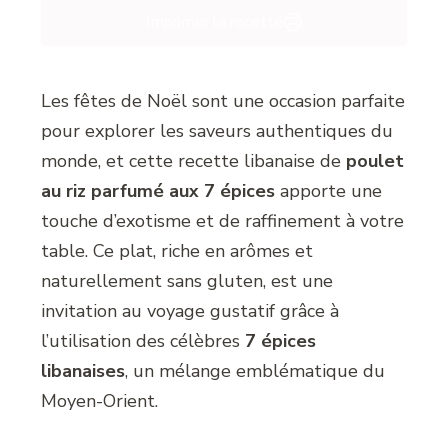
Imprimer la recette
Les fêtes de Noël sont une occasion parfaite
pour explorer les saveurs authentiques du
monde, et cette recette libanaise de
poulet
au riz parfumé aux 7 épices
apporte une
touche d’exotisme et de raffinement à votre
table. Ce plat, riche en arômes et
naturellement sans gluten, est une
invitation au voyage gustatif grâce à
l’utilisation des célèbres
7 épices
libanaises
, un mélange emblématique du
Moyen-Orient.