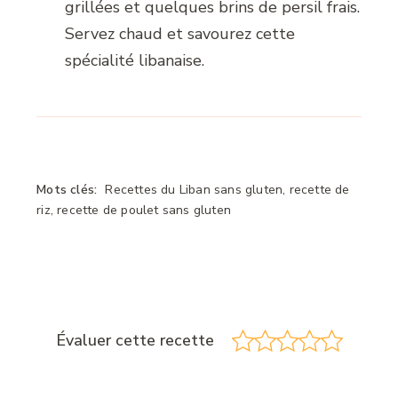
grillées et quelques brins de persil frais.
Servez chaud et savourez cette
spécialité libanaise.
Mots clés:
Recettes du Liban sans gluten, recette de
riz, recette de poulet sans gluten
Évaluer cette recette