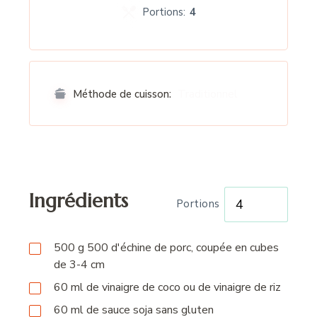
Portions:
4
Traditionnel
Méthode de cuisson:
Ingrédients
Portions
500
g
500 d'échine de porc, coupée en cubes
de 3-4 cm
60
ml
de vinaigre de coco ou de vinaigre de riz
60
ml
de sauce soja sans gluten