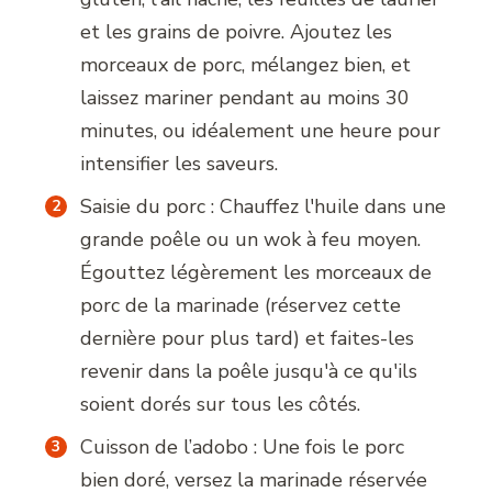
et les grains de poivre. Ajoutez les
morceaux de porc, mélangez bien, et
laissez mariner pendant au moins 30
minutes, ou idéalement une heure pour
intensifier les saveurs.
Saisie du porc : Chauffez l'huile dans une
grande poêle ou un wok à feu moyen.
Égouttez légèrement les morceaux de
porc de la marinade (réservez cette
dernière pour plus tard) et faites-les
revenir dans la poêle jusqu'à ce qu'ils
soient dorés sur tous les côtés.
Cuisson de l’adobo : Une fois le porc
bien doré, versez la marinade réservée