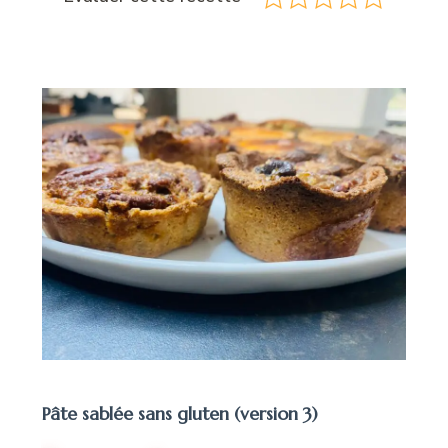
Pâte sablée sans gluten (version 3)