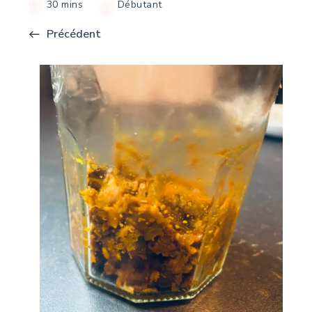
30 mins
Débutant
Précédent