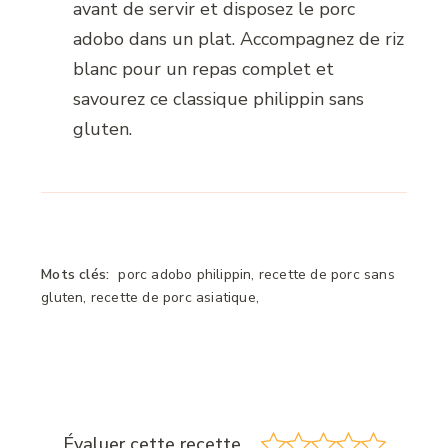
avant de servir et disposez le porc
adobo dans un plat. Accompagnez de riz
blanc pour un repas complet et
savourez ce classique philippin sans
gluten.
Mots clés:
porc adobo philippin, recette de porc sans
gluten, recette de porc asiatique,
Évaluer cette recette