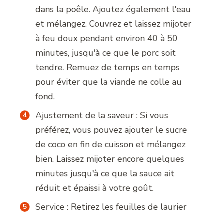
dans la poêle. Ajoutez également l'eau
et mélangez. Couvrez et laissez mijoter
à feu doux pendant environ 40 à 50
minutes, jusqu'à ce que le porc soit
tendre. Remuez de temps en temps
pour éviter que la viande ne colle au
fond.
Ajustement de la saveur : Si vous
préférez, vous pouvez ajouter le sucre
de coco en fin de cuisson et mélangez
bien. Laissez mijoter encore quelques
minutes jusqu'à ce que la sauce ait
réduit et épaissi à votre goût.
Service : Retirez les feuilles de laurier