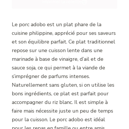
Imprimer la recette
Le porc adobo est un plat phare de la
cuisine philippine, apprécié pour ses saveurs
et son équilibre parfait. Ce plat traditionnel
repose sur une cuisson lente dans une
marinade à base de vinaigre, d’ail et de
sauce soja, ce qui permet à la viande de
s’imprégner de parfums intenses.
Naturellement sans gluten, si on utilise les
bons ingrédients, ce plat est parfait pour
accompagner du riz blanc. Il est simple à
faire mais nécessite juste un peu de temps
pour la cuisson. Le porc adobo est idéal
pour les repas en famille ou entre amis,