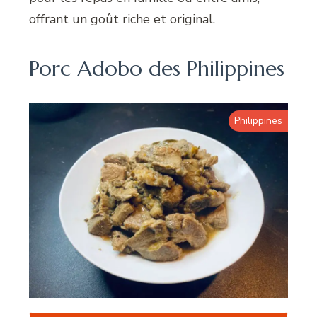
offrant un goût riche et original.
Porc Adobo des Philippines
Philippines