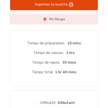
Imprimer la recette
Pin Recipe
Temps de préparation
10 mins
Temps de cuisson
1 hrs
Temps de repos
30 mins
Temps total
1 hr 40 mins
Difficulté:
Débutant