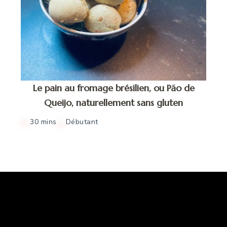
Le pain au fromage brésilien, ou Pão de
Queijo, naturellement sans gluten
30 mins
Débutant