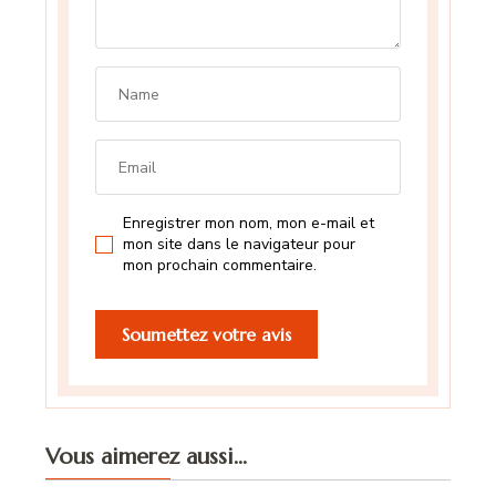
Enregistrer mon nom, mon e-mail et
mon site dans le navigateur pour
mon prochain commentaire.
Vous aimerez aussi...