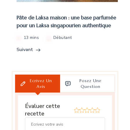
Pâte de Laksa maison : une base parfumée
pour un Laksa singapourien authentique
13 mins
Débutant
Suivant
Ecrivez Un
Posez Une
Avis
Question
Évaluer cette
recette