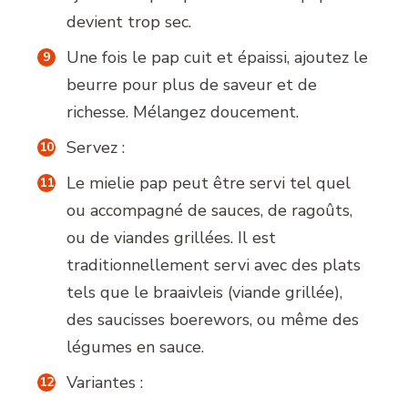
devient trop sec.
Une fois le pap cuit et épaissi, ajoutez le
beurre pour plus de saveur et de
richesse. Mélangez doucement.
Servez :
Le mielie pap peut être servi tel quel
ou accompagné de sauces, de ragoûts,
ou de viandes grillées. Il est
traditionnellement servi avec des plats
tels que le braaivleis (viande grillée),
des saucisses boerewors, ou même des
légumes en sauce.
Variantes :