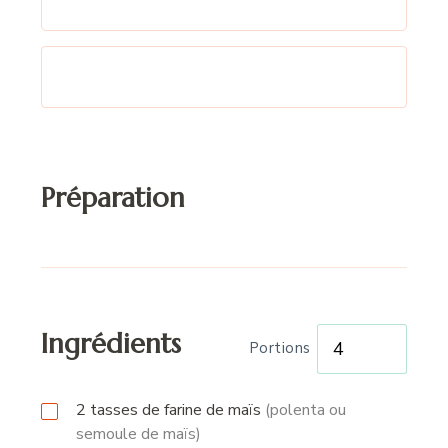
Préparation
Ingrédients
Portions
2
tasses
de farine de maïs
(polenta ou
semoule de maïs)