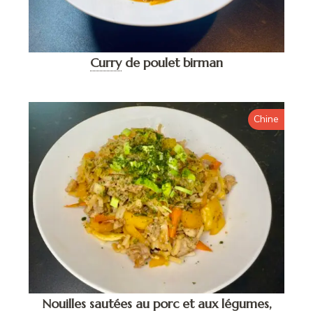
Curry
de poulet birman
Chine
Nouilles sautées au porc et aux légumes,