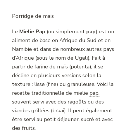
Porridge de mais
Le
Mielie Pap
(ou simplement
pap
) est un
aliment de base en Afrique du Sud et en
Namibie et dans de nombreux autres pays
d’Afrique (sous le nom de Ugali). Fait à
partir de farine de maïs (polenta), il se
décline en plusieurs versions selon la
texture : lisse (fine) ou granuleuse. Voici la
recette traditionnelle de mielie
pap,
souvent servi avec des ragoûts ou des
viandes grillées (braai). Il peut également
être servi au petit déjeuner, sucré et avec
des fruits.