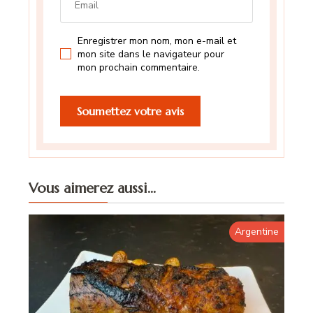
Enregistrer mon nom, mon e-mail et
mon site dans le navigateur pour
mon prochain commentaire.
Vous aimerez aussi...
Argentine