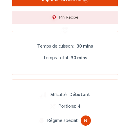
Pin Recipe
Temps de cuisson
30 mins
Temps total
30 mins
Difficulté:
Débutant
Portions:
4
Régime spécial:
N