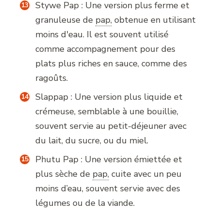
Stywe Pap : Une version plus ferme et
granuleuse de
pap,
obtenue en utilisant
moins d'eau. Il est souvent utilisé
comme accompagnement pour des
plats plus riches en sauce, comme des
ragoûts.
Slappap : Une version plus liquide et
crémeuse, semblable à une bouillie,
souvent servie au petit-déjeuner avec
du lait, du sucre, ou du miel.
Phutu Pap : Une version émiettée et
plus sèche de
pap,
cuite avec un peu
moins d’eau, souvent servie avec des
légumes ou de la viande.