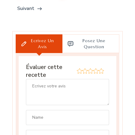
Suivant
Ecrivez Un
Posez Une
Avis
Question
Évaluer cette
recette