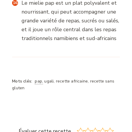
Le mielie pap est un plat polyvalent et
nourrissant, qui peut accompagner une
grande variété de repas, sucrés ou salés,
et il joue un rôle central dans les repas
traditionnels namibiens et sud-africains
Mots clés:
pap,
ugali, recette africaine, recette sans
gluten
Évaluer cette recette