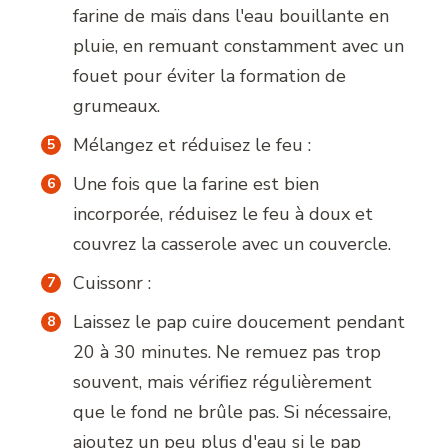
farine de maïs dans l'eau bouillante en
pluie, en remuant constamment avec un
fouet pour éviter la formation de
grumeaux.
Mélangez et réduisez le feu :
Une fois que la farine est bien
incorporée, réduisez le feu à doux et
couvrez la casserole avec un couvercle.
Cuissonr :
Laissez le pap cuire doucement pendant
20 à 30 minutes. Ne remuez pas trop
souvent, mais vérifiez régulièrement
que le fond ne brûle pas. Si nécessaire,
ajoutez un peu plus d'eau si le pap