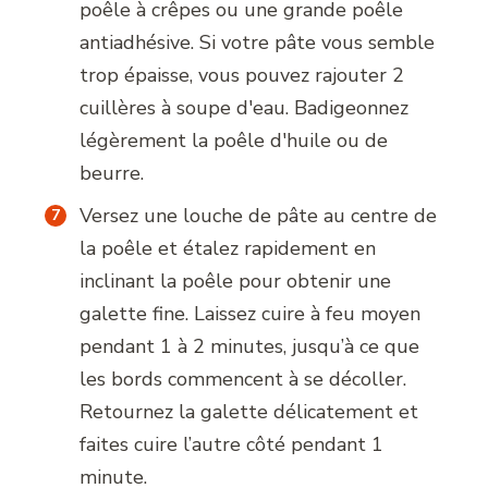
poêle à crêpes ou une grande poêle
antiadhésive. Si votre pâte vous semble
trop épaisse, vous pouvez rajouter 2
cuillères à soupe d'eau. Badigeonnez
légèrement la poêle d'huile ou de
beurre.
Versez une louche de pâte au centre de
la poêle et étalez rapidement en
inclinant la poêle pour obtenir une
galette fine. Laissez cuire à feu moyen
pendant 1 à 2 minutes, jusqu’à ce que
les bords commencent à se décoller.
Retournez la galette délicatement et
faites cuire l’autre côté pendant 1
minute.