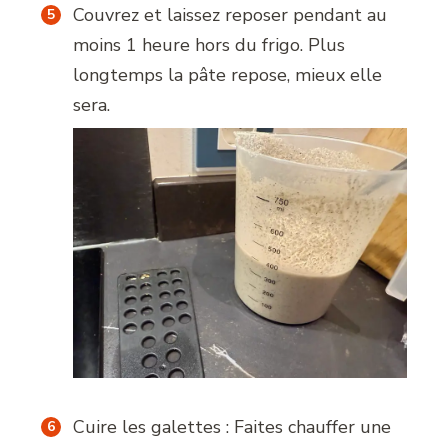
Couvrez et laissez reposer pendant au
moins 1 heure hors du frigo. Plus
longtemps la pâte repose, mieux elle
sera.
Cuire les galettes : Faites chauffer une