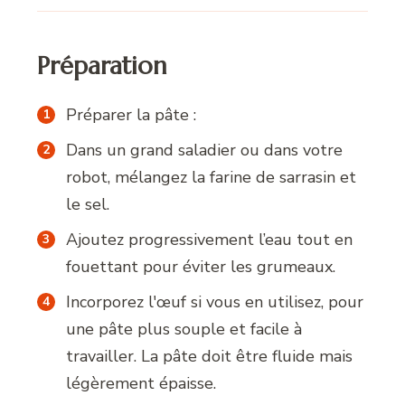
Préparation
Préparer la pâte :
Dans un grand saladier ou dans votre
robot, mélangez la farine de sarrasin et
le sel.
Ajoutez progressivement l’eau tout en
fouettant pour éviter les grumeaux.
Incorporez l'œuf si vous en utilisez, pour
une pâte plus souple et facile à
travailler. La pâte doit être fluide mais
légèrement épaisse.