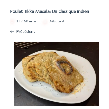
Poulet Tikka Masala: Un classique indien
1 hr 50 mins
Débutant
Précédent