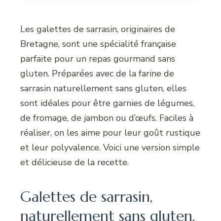
Les galettes de sarrasin, originaires de
Bretagne, sont une spécialité française
parfaite pour un repas gourmand sans
gluten. Préparées avec de la farine de
sarrasin naturellement sans gluten, elles
sont idéales pour être garnies de légumes,
de fromage, de jambon ou d’œufs. Faciles à
réaliser, on les aime pour leur goût rustique
et leur polyvalence. Voici une version simple
et délicieuse de la recette.
Galettes de sarrasin,
naturellement sans gluten,