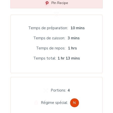
Pin Recipe
Temps de préparation
10 mins
Temps de cuisson
3 mins
Temps de repos
1 hrs
Temps total
1 hr 13 mins
Portions:
4
Régime spécial:
N