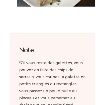
Note
S'il vous reste des galettes, vous
pouvez en faire des chips de
sarrasin: vous coupez la galette en
petits triangles ou rectangles,
vous passez un peu d'huile au
pinceau et vous parsemez au