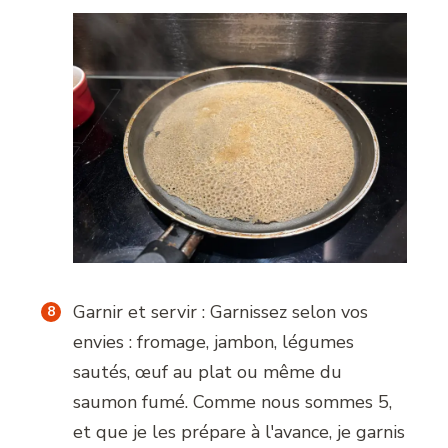
Garnir et servir : Garnissez selon vos
envies : fromage, jambon, légumes
sautés, œuf au plat ou même du
saumon fumé. Comme nous sommes 5,
et que je les prépare à l'avance, je garnis