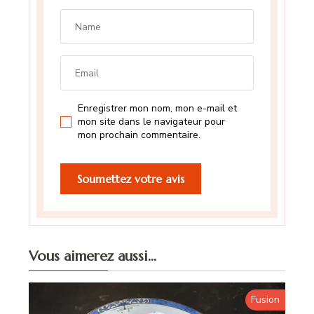
Enregistrer mon nom, mon e-mail et
mon site dans le navigateur pour
mon prochain commentaire.
Vous aimerez aussi...
Fusion