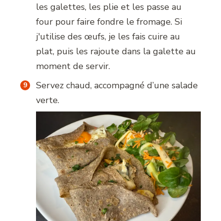
les galettes, les plie et les passe au
four pour faire fondre le fromage. Si
j'utilise des œufs, je les fais cuire au
plat, puis les rajoute dans la galette au
moment de servir.
Servez chaud, accompagné d’une salade
verte.