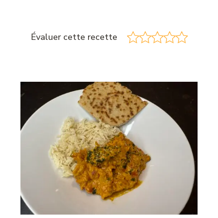
Évaluer cette recette