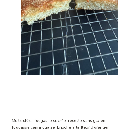
Mots clés:
fougasse sucrée, recette sans gluten,
fougasse camarguaise, brioche à la fleur d’oranger,