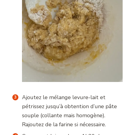
Ajoutez le mélange levure-lait et
pétrissez jusqu’à obtention d’une pâte
souple (collante mais homogène).
Rajoutez de la farine si nécessaire.