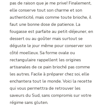
pas de raison que je me prive! Finalement,
elle conserve tout son charme et son
authenticité, mais comme toute brioche, il
faut une bonne dose de patience. La
fougasse est parfaite au petit-déjeuner, en
dessert ou au goûter mais surtout se
déguste le jour même pour conserver son
côté moelleux. Sa forme ovale ou
rectangulaire rappellent les origines
artisanales de ce pain brioché pas comme
les autres. Facile à préparer chez soi, elle
enchantera tout le monde. Voici la recette
qui vous permettra de retrouver les
saveurs du Sud, sans compromis sur votre
régime sans gluten.