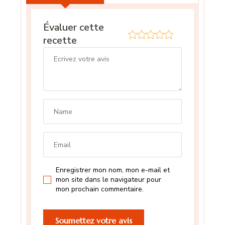
Évaluer cette
recette
Enregistrer mon nom, mon e-mail et
mon site dans le navigateur pour
mon prochain commentaire.