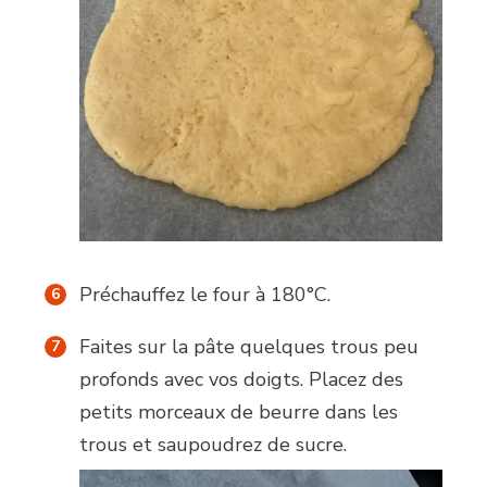
Préchauffez le four à 180°C.
Faites sur la pâte quelques trous peu
profonds avec vos doigts. Placez des
petits morceaux de beurre dans les
trous et saupoudrez de sucre.