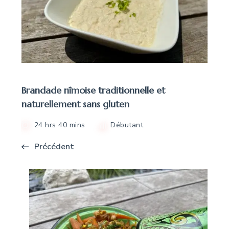
Brandade nîmoise traditionnelle et
naturellement sans gluten
24 hrs 40 mins
Débutant
Précédent