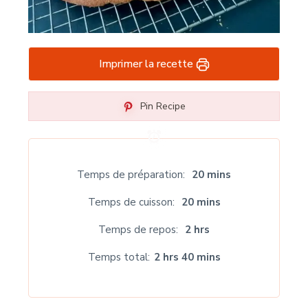
Imprimer la recette
Pin Recipe
Temps de préparation
20 mins
Temps de cuisson
20 mins
Temps de repos
2 hrs
Temps total
2 hrs 40 mins