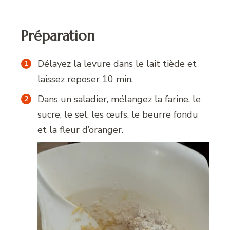
Préparation
Délayez la levure dans le lait tiède et
laissez reposer 10 min.
Dans un saladier, mélangez la farine, le
sucre, le sel, les œufs, le beurre fondu
et la fleur d’oranger.