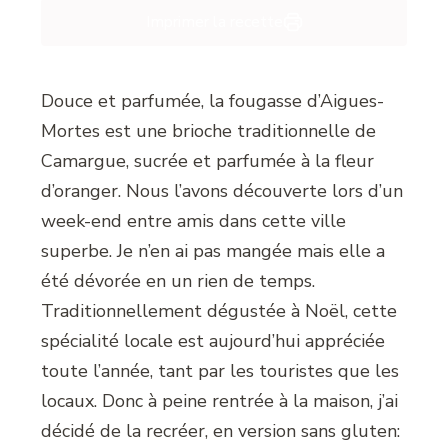
Imprimer la recette
Douce et parfumée, la fougasse d’Aigues-
Mortes est une brioche traditionnelle de
Camargue, sucrée et parfumée à la fleur
d’oranger. Nous l’avons découverte lors d’un
week-end entre amis dans cette ville
superbe. Je n’en ai pas mangée mais elle a
été dévorée en un rien de temps.
Traditionnellement dégustée à Noël, cette
spécialité locale est aujourd’hui appréciée
toute l’année, tant par les touristes que les
locaux. Donc à peine rentrée à la maison, j’ai
décidé de la recréer, en version sans gluten: