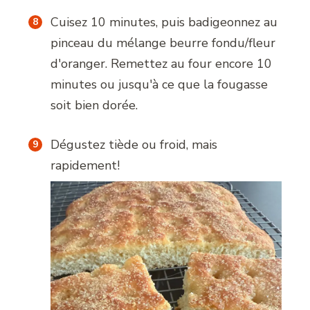
Cuisez 10 minutes, puis badigeonnez au
pinceau du mélange beurre fondu/fleur
d'oranger. Remettez au four encore 10
minutes ou jusqu'à ce que la fougasse
soit bien dorée.
Dégustez tiède ou froid, mais
rapidement!