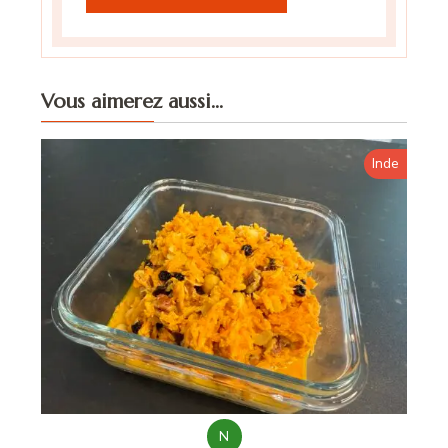
Vous aimerez aussi...
Inde
N