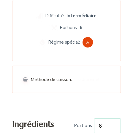
Difficulté:
Intermédiaire
Portions:
6
Régime spécial:
A
Traditionnel
Méthode de cuisson:
Ingrédients
Portions