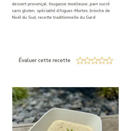
dessert provençal, fougasse moelleuse, pain sucré
sans gluten, spécialité d’Aigues-Mortes, brioche de
Noël du Sud, recette traditionnelle du Gard
Évaluer cette recette