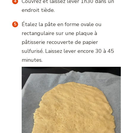
Couvrez et laissez lever 1h30 dans un
endroit tiède.
Étalez la pâte en forme ovale ou
rectangulaire sur une plaque à
pâtisserie recouverte de papier
sulfurisé. Laissez lever encore 30 à 45
minutes.