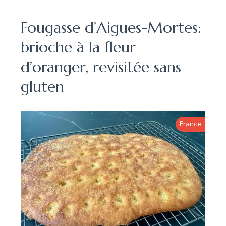
Fougasse d’Aigues-Mortes:
brioche à la fleur
d’oranger, revisitée sans
gluten
France