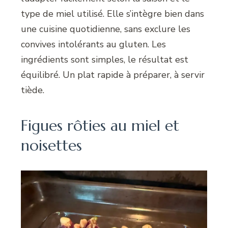
type de miel utilisé. Elle s’intègre bien dans
une cuisine quotidienne, sans exclure les
convives intolérants au gluten. Les
ingrédients sont simples, le résultat est
équilibré. Un plat rapide à préparer, à servir
tiède.
Figues rôties au miel et
noisettes