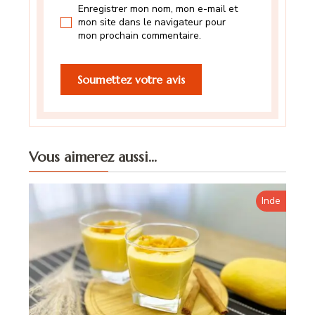
Enregistrer mon nom, mon e-mail et
mon site dans le navigateur pour
mon prochain commentaire.
Vous aimerez aussi...
Inde