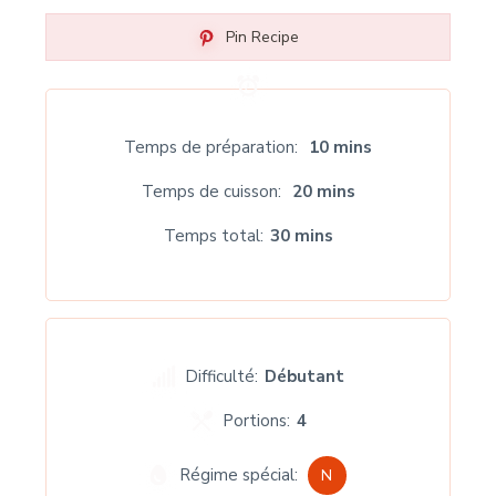
Pin Recipe
Temps de préparation
10 mins
Temps de cuisson
20 mins
Temps total
30 mins
Difficulté:
Débutant
Portions:
4
Régime spécial:
N