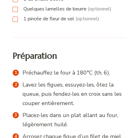
Quelques lamelles de beurre
(optionnel)
1
pincée
de fleur de sel
(optionnel)
Préparation
Préchauffez le four à 180°C (th. 6).
Lavez les figues, essuyez-les, ôtez la
queue, puis fendez-les en croix sans les
couper entièrement.
Placez-les dans un plat allant au four,
légèrement huilé.
Arrosez chaque figue d’un filet de miel.