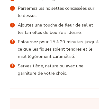
Parsemez les noisettes concassées sur
le dessus.
Ajoutez une touche de fleur de sel et
les lamelles de beurre si désiré.
Enfournez pour 15 à 20 minutes, jusqu’à
ce que les figues soient tendres et le
miel légèrement caramélisé.
Servez tiède, nature ou avec une
garniture de votre choix.