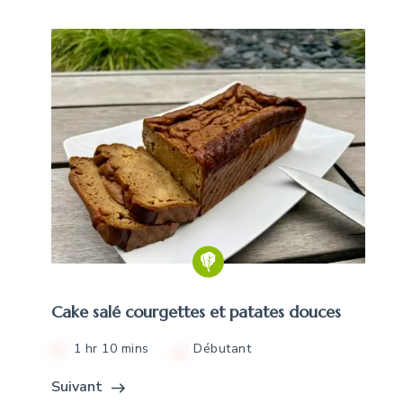
Cake salé courgettes et patates douces
1 hr 10 mins
Débutant
Suivant