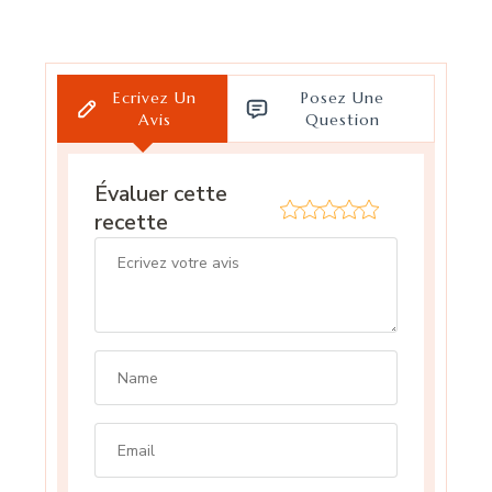
Ecrivez Un
Posez Une
Avis
Question
Évaluer cette
recette