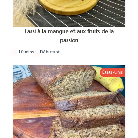
Lassi
à la mangue et aux fruits de la
passion
10 mins
Débutant
Etats-Unis