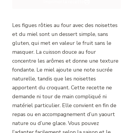
Imprimer la recette
Les figues rôties au four avec des noisettes
et du miel sont un dessert simple, sans
gluten, qui met en valeur le fruit sans le
masquer. La cuisson douce au four
concentre les arômes et donne une texture
fondante. Le miel ajoute une note sucrée
naturelle, tandis que les noisettes
apportent du croquant. Cette recette ne
demande ni tour de main compliqué ni
matériel particulier. Elle convient en fin de
repas ou en accompagnement d’un yaourt
nature ou d’une glace. Vous pouvez
l’adapter facilement selon la saison et le