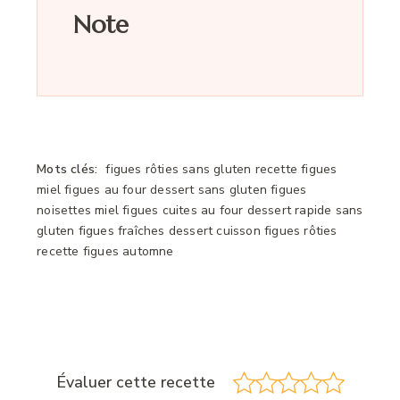
Note
Mots clés:
figues rôties sans gluten recette figues
miel figues au four dessert sans gluten figues
noisettes miel figues cuites au four dessert rapide sans
gluten figues fraîches dessert cuisson figues rôties
recette figues automne
Évaluer cette recette