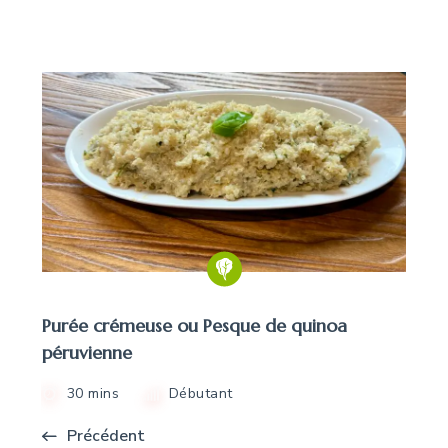
Purée crémeuse ou Pesque de quinoa
péruvienne
30 mins
Débutant
Précédent