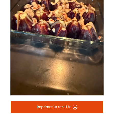
Imprimer la recette