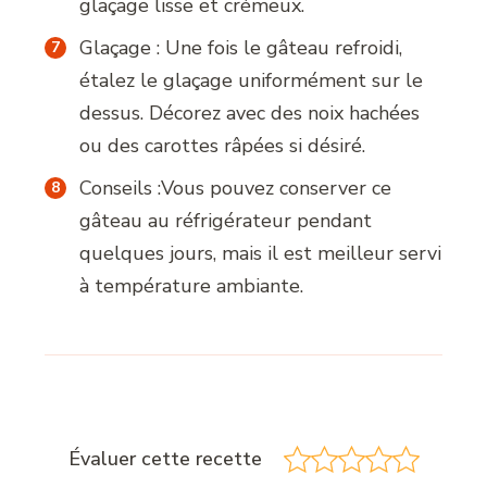
glaçage lisse et crémeux.
Glaçage : Une fois le gâteau refroidi,
étalez le glaçage uniformément sur le
dessus. Décorez avec des noix hachées
ou des carottes râpées si désiré.
Conseils :Vous pouvez conserver ce
gâteau au réfrigérateur pendant
quelques jours, mais il est meilleur servi
à température ambiante.
Évaluer cette recette