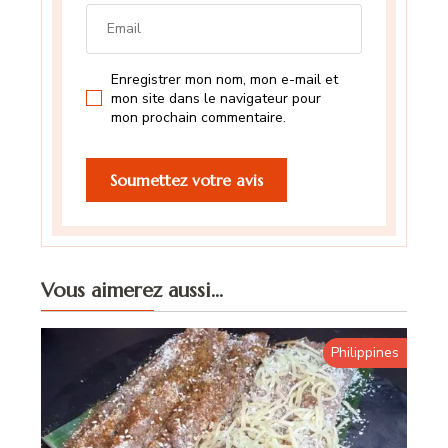
Enregistrer mon nom, mon e-mail et
mon site dans le navigateur pour
mon prochain commentaire.
Vous aimerez aussi...
Philippines