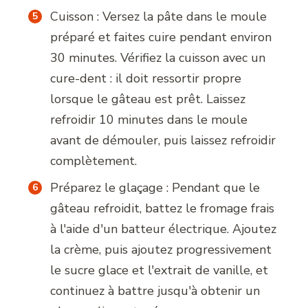
Cuisson : Versez la pâte dans le moule
préparé et faites cuire pendant environ
30 minutes. Vérifiez la cuisson avec un
cure-dent : il doit ressortir propre
lorsque le gâteau est prêt. Laissez
refroidir 10 minutes dans le moule
avant de démouler, puis laissez refroidir
complètement.
Préparez le glaçage : Pendant que le
gâteau refroidit, battez le fromage frais
à l'aide d'un batteur électrique. Ajoutez
la crème, puis ajoutez progressivement
le sucre glace et l'extrait de vanille, et
continuez à battre jusqu'à obtenir un