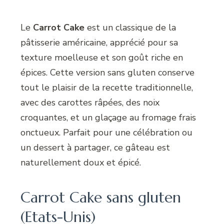
Le
Carrot Cake
est un classique de la
pâtisserie américaine, apprécié pour sa
texture moelleuse et son goût riche en
épices. Cette version sans gluten conserve
tout le plaisir de la recette traditionnelle,
avec des carottes râpées, des noix
croquantes, et un glaçage au fromage frais
onctueux. Parfait pour une célébration ou
un dessert à partager, ce gâteau est
naturellement doux et épicé.
Carrot Cake sans gluten
(Etats-Unis)