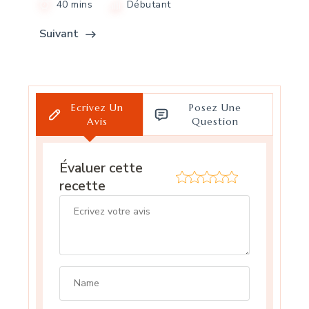
40 mins
Débutant
Suivant
Ecrivez Un
Posez Une
Avis
Question
Évaluer cette
recette