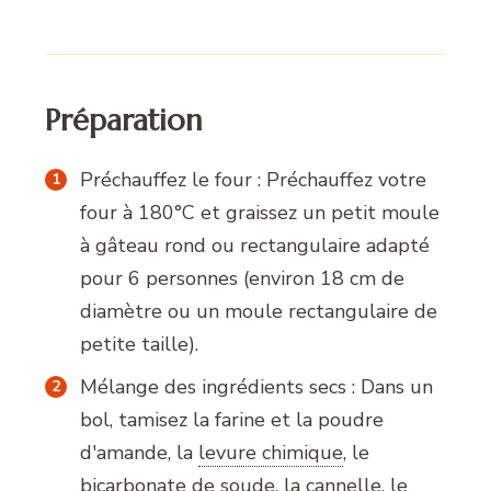
Préparation
Préchauffez le four : Préchauffez votre
four à 180°C et graissez un petit moule
à gâteau rond ou rectangulaire adapté
pour 6 personnes (environ 18 cm de
diamètre ou un moule rectangulaire de
petite taille).
Mélange des ingrédients secs : Dans un
bol, tamisez la farine et la poudre
d'amande, la
levure chimique
,
le
bicarbonate de soude, la cannelle, le