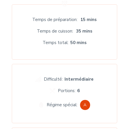
Temps de préparation
15 mins
Temps de cuisson
35 mins
Temps total
50 mins
Difficulté:
Intermédiaire
Portions:
6
Régime spécial:
A