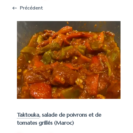
Précédent
Taktouka
,
salade de poivrons et de
tomates grillés (Maroc)