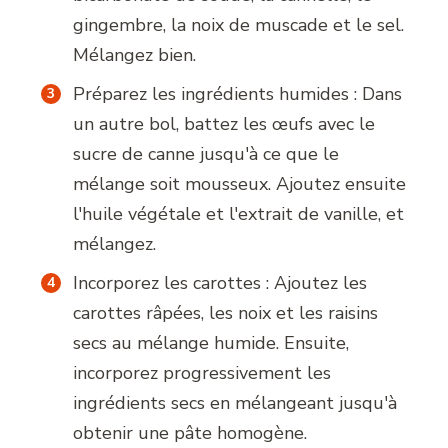
gingembre, la noix de muscade et le sel.
Mélangez bien.
Préparez les ingrédients humides : Dans
un autre bol, battez les œufs avec le
sucre de canne jusqu'à ce que le
mélange soit mousseux. Ajoutez ensuite
l'huile végétale et l'extrait de vanille, et
mélangez.
Incorporez les carottes : Ajoutez les
carottes râpées, les noix et les raisins
secs au mélange humide. Ensuite,
incorporez progressivement les
ingrédients secs en mélangeant jusqu'à
obtenir une pâte homogène.