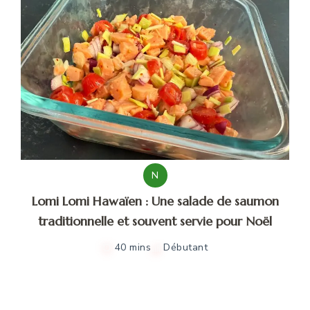
N
Lomi Lomi Hawaïen : Une salade de saumon
traditionnelle et souvent servie pour Noël
40 mins
Débutant