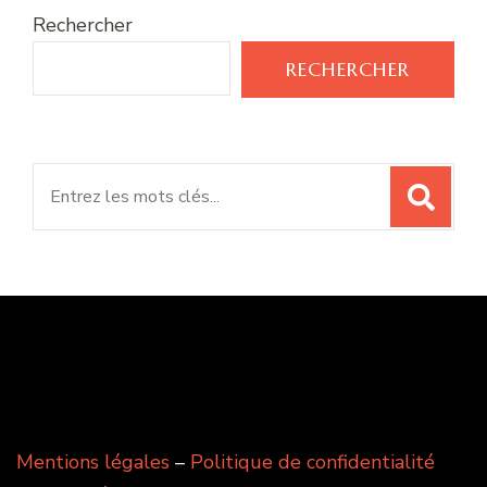
Rechercher
RECHERCHER
Search
for:
Mentions légales
–
Politique de confidentialité