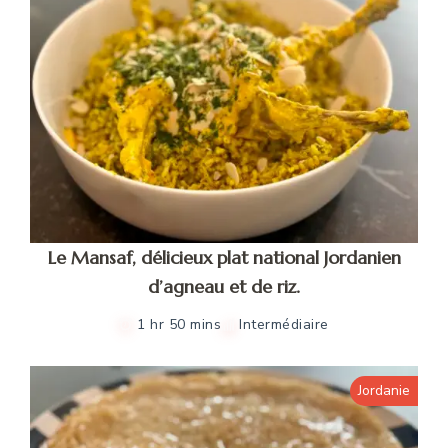
Le Mansaf, délicieux plat national Jordanien
d’agneau et de riz.
1 hr 50 mins
Intermédiaire
Jordanie