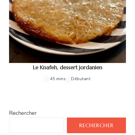
Le Knafeh, dessert jordanien
45 mins
Débutant
Rechercher
RECHERCHER