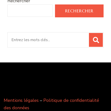
Rechercher
RECHERCHER
Search
for:
Mentions légales
–
Politique de confidentialité
des données