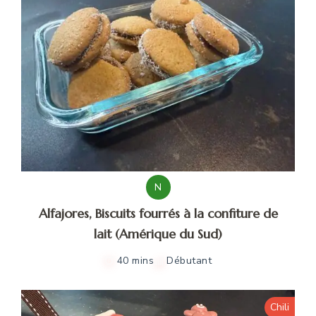
N
Alfajores, Biscuits fourrés à la confiture de
lait (Amérique du Sud)
40 mins
Débutant
Chili