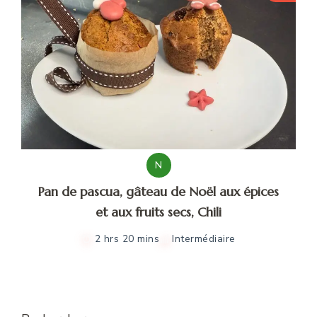
N
Pan de pascua, gâteau de Noël aux épices
et aux fruits secs, Chili
2 hrs 20 mins
Intermédiaire