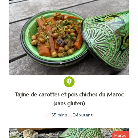
Tajine de carottes et pois chiches du Maroc
(sans gluten)
55 mins
Débutant
Maroc