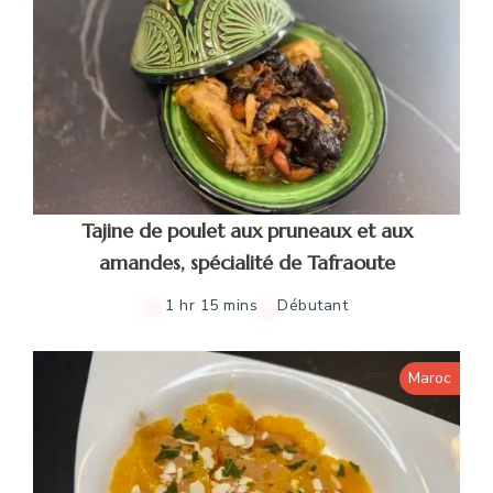
Tajine de poulet aux pruneaux et aux
amandes, spécialité de Tafraoute
1 hr 15 mins
Débutant
Maroc