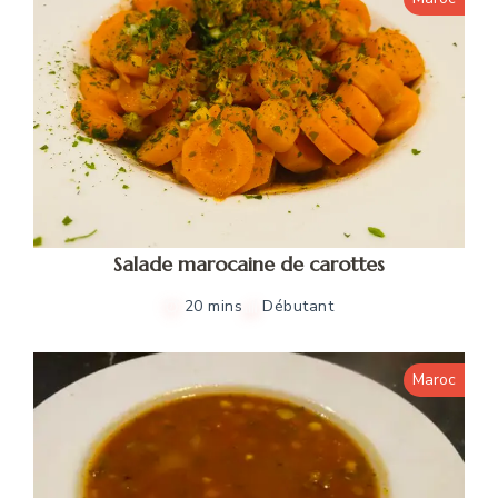
Salade marocaine de carottes
20 mins
Débutant
Maroc