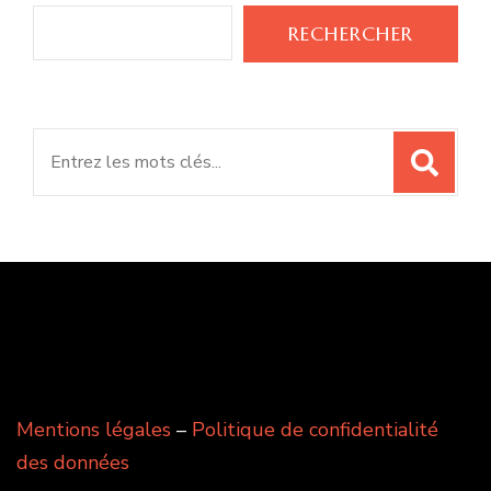
RECHERCHER
Search
for:
Mentions légales
–
Politique de confidentialité
des données