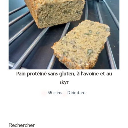
Pain protéiné sans gluten, à l’avoine et au
skyr
55 mins
Débutant
Rechercher