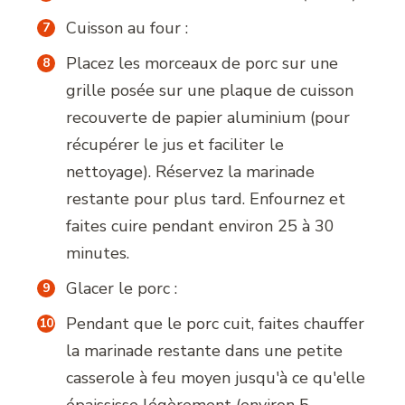
Cuisson au four :
Placez les morceaux de porc sur une
grille posée sur une plaque de cuisson
recouverte de papier aluminium (pour
récupérer le jus et faciliter le
nettoyage). Réservez la marinade
restante pour plus tard. Enfournez et
faites cuire pendant environ 25 à 30
minutes.
Glacer le porc :
Pendant que le porc cuit, faites chauffer
la marinade restante dans une petite
casserole à feu moyen jusqu'à ce qu'elle
épaississe légèrement (environ 5