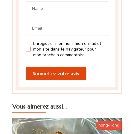
Enregistrer mon nom, mon e-mail et
mon site dans le navigateur pour
mon prochain commentaire.
Vous aimerez aussi...
hong-Kong