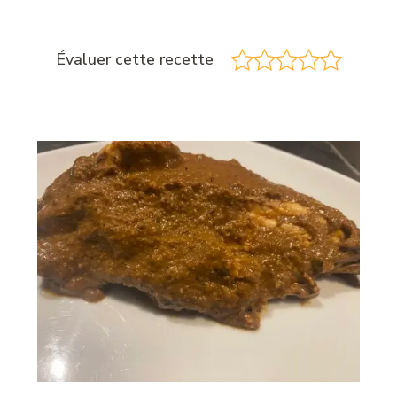
Évaluer cette recette