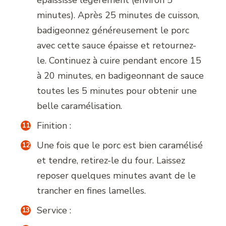
minutes). Après 25 minutes de cuisson,
badigeonnez généreusement le porc
avec cette sauce épaisse et retournez-
le. Continuez à cuire pendant encore 15
à 20 minutes, en badigeonnant de sauce
toutes les 5 minutes pour obtenir une
belle caramélisation.
Finition :
Une fois que le porc est bien caramélisé
et tendre, retirez-le du four. Laissez
reposer quelques minutes avant de le
trancher en fines lamelles.
Service :