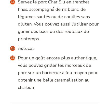
Servez le porc Char Siu en tranches
fines, accompagné de riz blanc, de
légumes sautés ou de nouilles sans
gluten. Vous pouvez aussi l'utiliser pour
garnir des baos ou des rouleaux de
printemps.
Astuce :
Pour un goût encore plus authentique,
vous pouvez griller les morceaux de
porc sur un barbecue à feu moyen pour
obtenir une belle caramélisation au
charbon