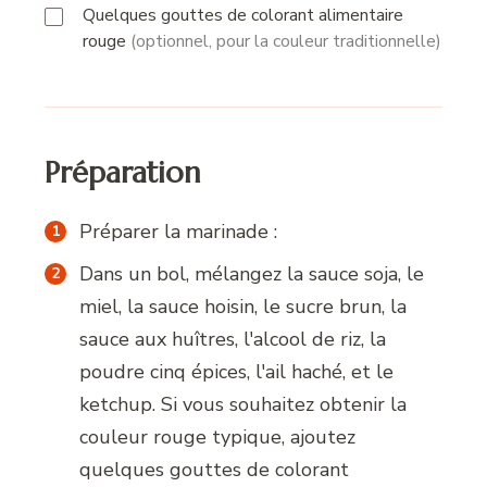
Quelques gouttes de colorant alimentaire
rouge
(optionnel, pour la couleur traditionnelle)
Préparation
Préparer la marinade :
Dans un bol, mélangez la sauce soja, le
miel, la sauce hoisin, le sucre brun, la
sauce aux huîtres, l'alcool de riz, la
poudre cinq épices, l'ail haché, et le
ketchup. Si vous souhaitez obtenir la
couleur rouge typique, ajoutez
quelques gouttes de colorant