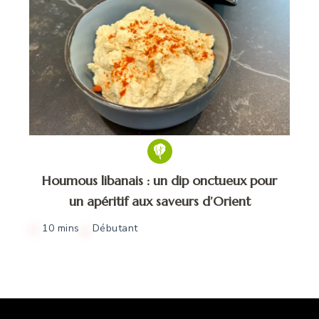
Houmous libanais : un dip onctueux pour
un apéritif aux saveurs d’Orient
10 mins
Débutant