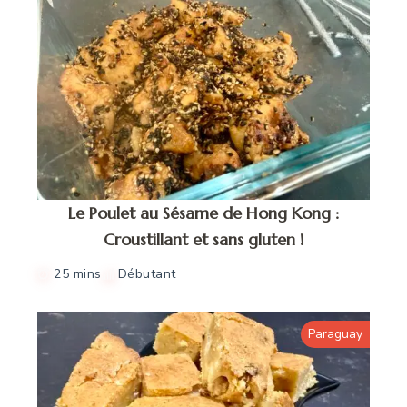
Le Poulet au Sésame de Hong Kong :
Croustillant et sans gluten !
25 mins
Débutant
Paraguay