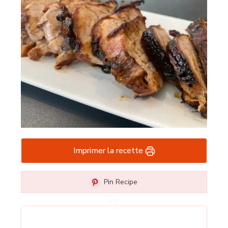
Imprimer la recette
Pin Recipe