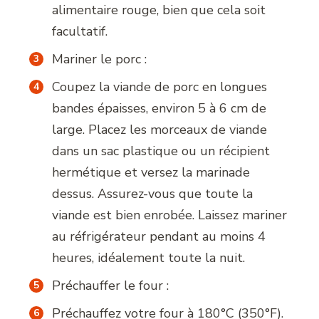
alimentaire rouge, bien que cela soit
facultatif.
Mariner le porc :
Coupez la viande de porc en longues
bandes épaisses, environ 5 à 6 cm de
large. Placez les morceaux de viande
dans un sac plastique ou un récipient
hermétique et versez la marinade
dessus. Assurez-vous que toute la
viande est bien enrobée. Laissez mariner
au réfrigérateur pendant au moins 4
heures, idéalement toute la nuit.
Préchauffer le four :
Préchauffez votre four à 180°C (350°F).