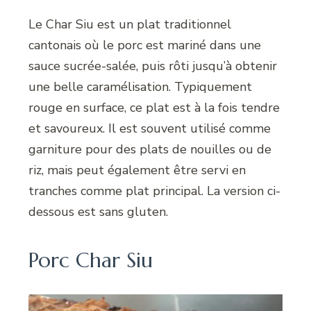
Le Char Siu est un plat traditionnel
cantonais où le porc est mariné dans une
sauce sucrée-salée, puis rôti jusqu’à obtenir
une belle caramélisation. Typiquement
rouge en surface, ce plat est à la fois tendre
et savoureux. Il est souvent utilisé comme
garniture pour des plats de nouilles ou de
riz, mais peut également être servi en
tranches comme plat principal. La version ci-
dessous est sans gluten.
Porc Char Siu