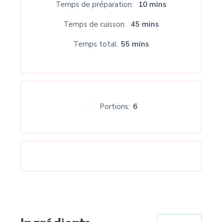
Temps de préparation
10 mins
Temps de cuisson
45 mins
Temps total
55 mins
Portions:
6